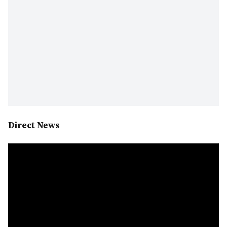
Direct News