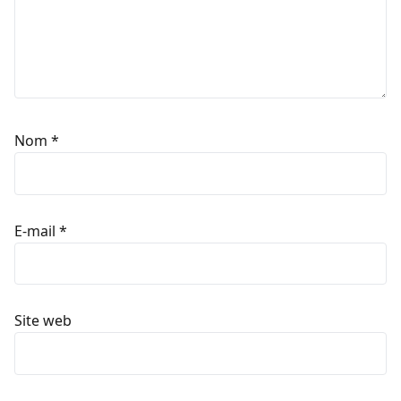
Nom
*
E-mail
*
Site web