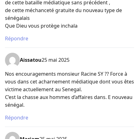
de cette bataille médiatique sans précédent ,
de cette méchanceté gratuite du nouveau type de
sénégalais
Que Dieu vous protège inchala
Répondre
Aissatou
25 mai 2025
Nos encouragements monsieur Racine SY ?? Force à
vous dans cet acharnement médiatique dont vous êtes
victime actuellement au Senegal.
C’est la chasse aux hommes d’affaires dans. E nouveau
sénégal.
Répondre