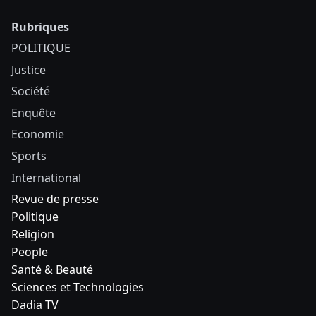
Rubriques
POLITIQUE
Justice
Société
Enquête
Economie
Sports
International
Revue de presse
Politique
Religion
People
Santé & Beauté
Sciences et Technologies
Dadia TV