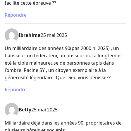
facilite cette épreuve ??
Répondre
Ibrahima
25 mai 2025
Un milliardaire des années 90(pas 2000 ni 2025) , un
bâtisseur, un fédérateur, un bosseur qui à longtemps
été la cible malheureuse de personnes tapis dans
l’ombre. Racine SY , un citoyen exemplaire à la
générosité légendaire. Que Dieu vous bénisse??
Répondre
Betty
25 mai 2025
Milliardaire déjà dans les années 90, propriétaires de
plusieurs hôtels et sociétés