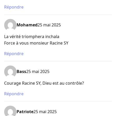
Répondre
Mohamed
25 mai 2025
La vérité triomphera inchala
Force à vous monsieur Racine SY
Répondre
Bass
25 mai 2025
Courage Racine SY, Dieu est au contrôle?
Répondre
Patriote
25 mai 2025