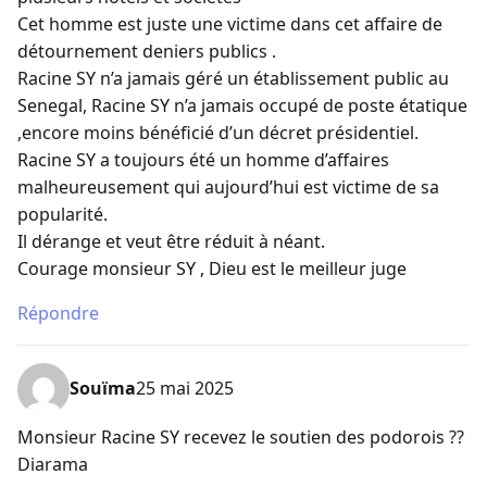
Cet homme est juste une victime dans cet affaire de
détournement deniers publics .
Racine SY n’a jamais géré un établissement public au
Senegal, Racine SY n’a jamais occupé de poste étatique
,encore moins bénéficié d’un décret présidentiel.
Racine SY a toujours été un homme d’affaires
malheureusement qui aujourd’hui est victime de sa
popularité.
Il dérange et veut être réduit à néant.
Courage monsieur SY , Dieu est le meilleur juge
Répondre
Souïma
25 mai 2025
Monsieur Racine SY recevez le soutien des podorois ??
Diarama