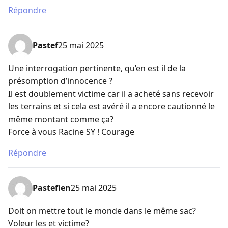
Répondre
Pastef
25 mai 2025
Une interrogation pertinente, qu’en est il de la
présomption d’innocence ?
Il est doublement victime car il a acheté sans recevoir
les terrains et si cela est avéré il a encore cautionné le
même montant comme ça?
Force à vous Racine SY ! Courage
Répondre
Pastefien
25 mai 2025
Doit on mettre tout le monde dans le même sac?
Voleur les et victime?