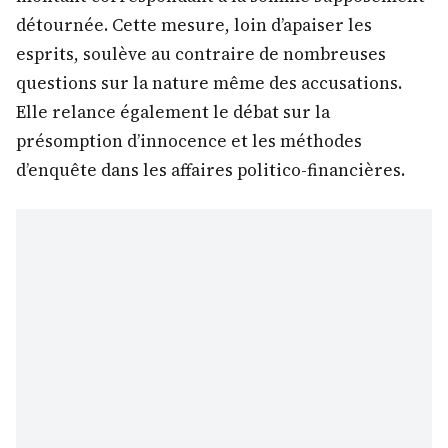
détournée. Cette mesure, loin d’apaiser les
esprits, soulève au contraire de nombreuses
questions sur la nature même des accusations.
Elle relance également le débat sur la
présomption d’innocence et les méthodes
d’enquête dans les affaires politico-financières.