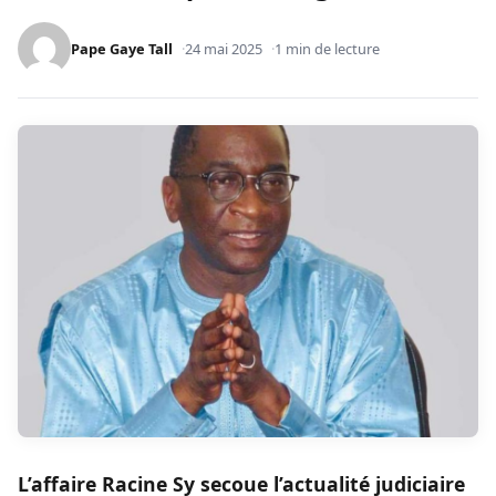
Pape Gaye Tall
24 mai 2025
1 min de lecture
L’affaire Racine Sy secoue l’actualité judiciaire