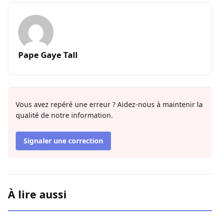
Pape Gaye Tall
Vous avez repéré une erreur ? Aidez-nous à maintenir la
qualité de notre information.
Signaler une correction
À lire aussi