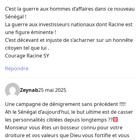
C’est la guerre aux hommes d’affaires dans ce nouveau
Sénégal !
La guerre aux investisseurs nationaux dont Racine est
une figure éminente !
C’est décevant et injuste de s’acharner sur un honnête
citoyen tel que lui .
Courage Racine SY
Répondre
Zeynab
25 mai 2025
Une campagne de dénigrement sans précédent !!!!!
Ah le Sénégal d’aujourd’hui, le but ultime est de casser
les personnalités ciblées depuis longtemps ??‍
Monsieur vous êtes un bosseur connu pour votre
droiture et vos valeurs que Dieu vous fortifie et vous