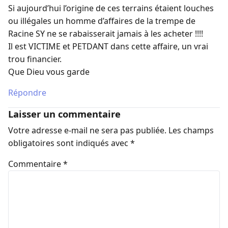
Si aujourd’hui l’origine de ces terrains étaient louches
ou illégales un homme d’affaires de la trempe de
Racine SY ne se rabaisserait jamais à les acheter !!!!
Il est VICTIME et PETDANT dans cette affaire, un vrai
trou financier.
Que Dieu vous garde
Répondre
Laisser un commentaire
Votre adresse e-mail ne sera pas publiée.
Les champs
obligatoires sont indiqués avec
*
Commentaire
*