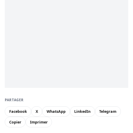
PARTAGER
Facebook
X
WhatsApp
LinkedIn
Telegram
Copier
Imprimer