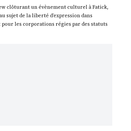
view clôturant un évènement culturel à Fatick,
au sujet de la liberté d’expression dans
 pour les corporations régies par des statuts