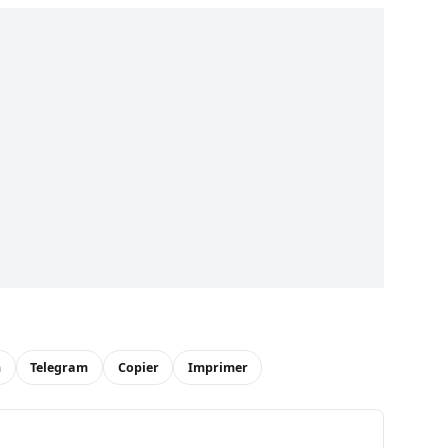
n
Telegram
Copier
Imprimer