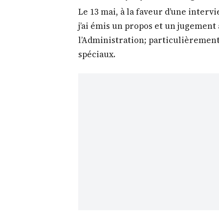
Le 13 mai, à la faveur d’une inter
j’ai émis un propos et un jugement 
l’Administration; particulièrement
spéciaux.