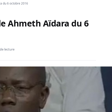
a du 6 octobre 2016
de Ahmeth Aïdara du 6
de lecture