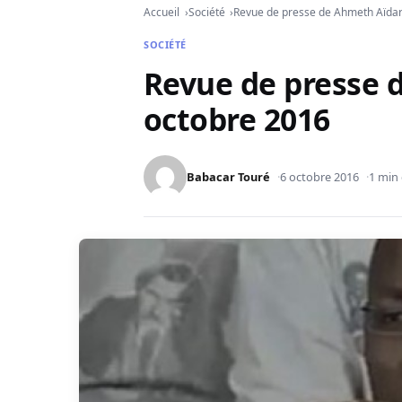
Accueil
Société
Revue de presse de Ahmeth Aïdar
SOCIÉTÉ
Revue de presse 
octobre 2016
Babacar Touré
6 octobre 2016
1 min 