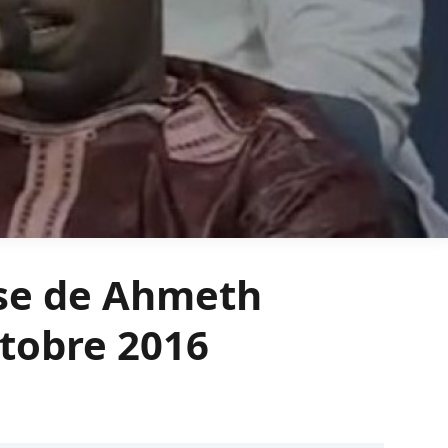
se de Ahmeth
ctobre 2016