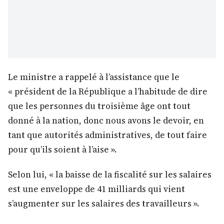
Le ministre a rappelé à l’assistance que le
« président de la République a l’habitude de dire
que les personnes du troisième âge ont tout
donné à la nation, donc nous avons le devoir, en
tant que autorités administratives, de tout faire
pour qu’ils soient à l’aise ».
Selon lui, « la baisse de la fiscalité sur les salaires
est une enveloppe de 41 milliards qui vient
s’augmenter sur les salaires des travailleurs ».