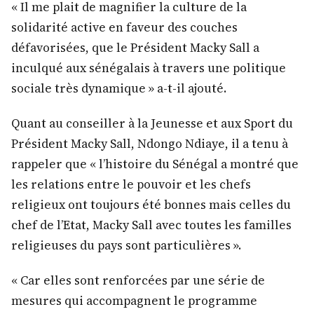
« Il me plait de magnifier la culture de la
solidarité active en faveur des couches
défavorisées, que le Président Macky Sall a
inculqué aux sénégalais à travers une politique
sociale très dynamique » a-t-il ajouté.
Quant au conseiller à la Jeunesse et aux Sport du
Président Macky Sall, Ndongo Ndiaye, il a tenu à
rappeler que « l’histoire du Sénégal a montré que
les relations entre le pouvoir et les chefs
religieux ont toujours été bonnes mais celles du
chef de l’Etat, Macky Sall avec toutes les familles
religieuses du pays sont particulières ».
« Car elles sont renforcées par une série de
mesures qui accompagnent le programme