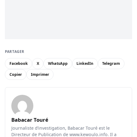
PARTAGER
Facebook
X
WhatsApp
LinkedIn
Telegram
Copier
Imprimer
Babacar Touré
Journaliste d’investigation, Babacar Touré est le
Directeur de Publication de www.kewoulo.info. Il a