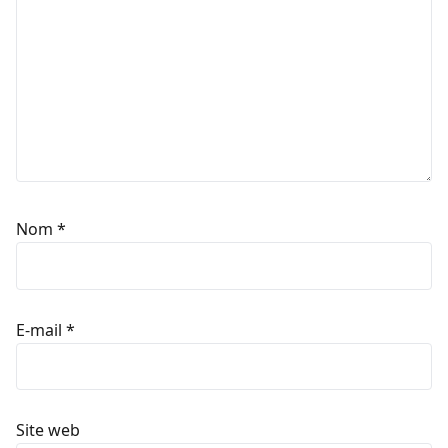
Nom
*
E-mail
*
Site web