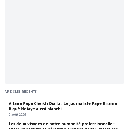
ARTICLES RÉCENTS
Affaire Pape Cheikh Diallo : Le journaliste Pape Birame
Bigué Ndiaye aussi blanchi
7 août 2026
Les deux visages de notre humanité professionnelle :