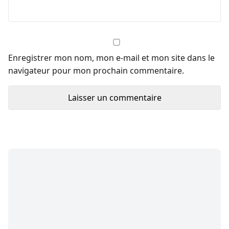
Enregistrer mon nom, mon e-mail et mon site dans le
navigateur pour mon prochain commentaire.