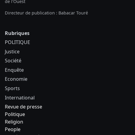
de l'Ouest
Directeur de publication : Babacar Touré
Rubriques
POLITIQUE
Justice
Société
Enquête
Economie
Sports
International
Revue de presse
Politique
Religion
People