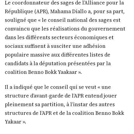
Le coordonnateur des sages de l’Alliance pour la
République (APR), Mahama Diallo a, pour sa part,
souligné que « le conseil national des sages est
convaincu que les réalisations du gouvernement
dans les différents secteurs économiques et
sociaux suffisent à susciter une adhésion
populaire massive aux différentes listes de
candidats à la députation présentées par la
coalition Benno Bokk Yaakaar ».
Il a indiqué que le conseil qui se veut « une
structure d’avant-garde de l’APR entend jouer
pleinement sa partition, à l’instar des autres
structures de l’APR et de la coalition Benno Bokk
Yakaar ».