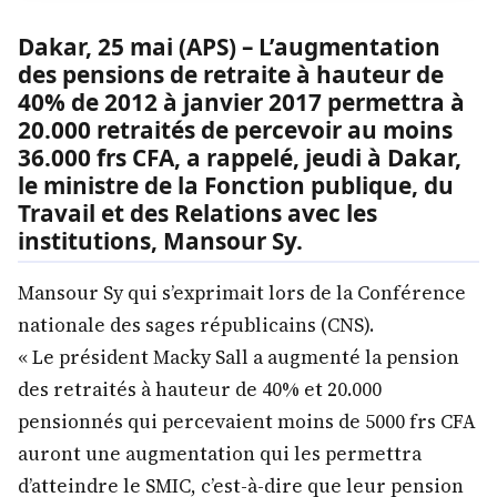
Dakar, 25 mai (APS) – L’augmentation
des pensions de retraite à hauteur de
40% de 2012 à janvier 2017 permettra à
20.000 retraités de percevoir au moins
36.000 frs CFA, a rappelé, jeudi à Dakar,
le ministre de la Fonction publique, du
Travail et des Relations avec les
institutions, Mansour Sy.
Mansour Sy qui s’exprimait lors de la Conférence
nationale des sages républicains (CNS).
« Le président Macky Sall a augmenté la pension
des retraités à hauteur de 40% et 20.000
pensionnés qui percevaient moins de 5000 frs CFA
auront une augmentation qui les permettra
d’atteindre le SMIC, c’est-à-dire que leur pension