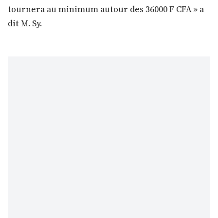
tournera au minimum autour des 36000 F CFA » a
dit M. Sy.