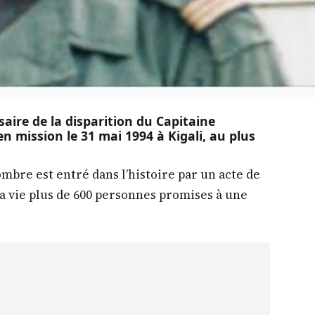
aire de la disparition du Capitaine
 mission le 31 mai 1994 à Kigali, au plus
’ombre est entré dans l’histoire par un acte de
sa vie plus de 600 personnes promises à une