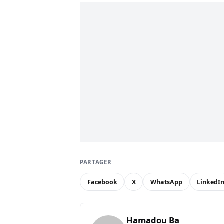
PARTAGER
Facebook
X
WhatsApp
LinkedI
Hamadou Ba