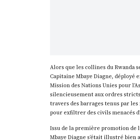
Alors que les collines du Rwanda se
Capitaine Mbaye Diagne, déployé en
Mission des Nations Unies pour l’
silencieusement aux ordres stricts 
travers des barrages tenus par les 
pour exfiltrer des civils menacés 
Issu de la première promotion de l’
Mbaye Diagne s’était illustré bie