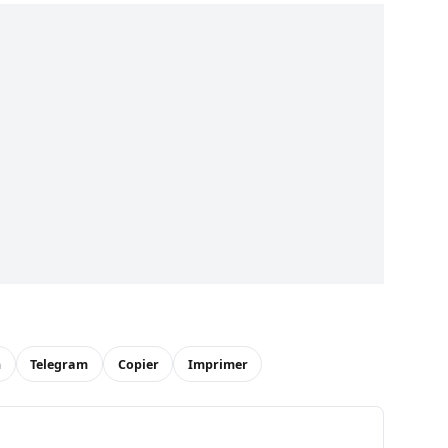
n
Telegram
Copier
Imprimer