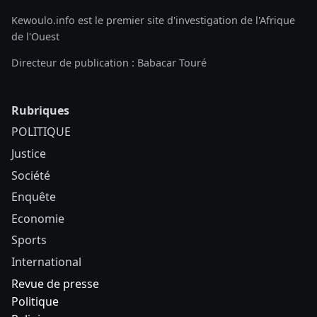
Kewoulo.info est le premier site d'investigation de l'Afrique
de l'Ouest
Directeur de publication : Babacar Touré
Rubriques
POLITIQUE
Justice
Société
Enquête
Economie
Sports
International
Revue de presse
Politique