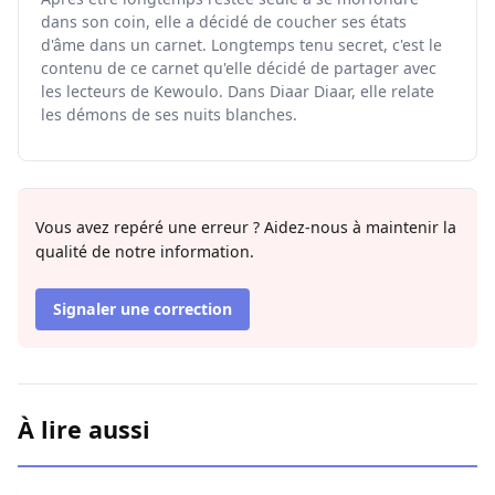
dans son coin, elle a décidé de coucher ses états
d'âme dans un carnet. Longtemps tenu secret, c'est le
contenu de ce carnet qu'elle décidé de partager avec
les lecteurs de Kewoulo. Dans Diaar Diaar, elle relate
les démons de ses nuits blanches.
Vous avez repéré une erreur ? Aidez-nous à maintenir la
qualité de notre information.
Signaler une correction
À lire aussi