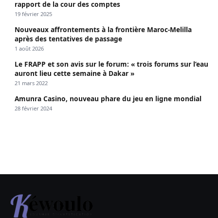
rapport de la cour des comptes
19 février 2025
Nouveaux affrontements à la frontière Maroc-Melilla
après des tentatives de passage
1 août 2026
Le FRAPP et son avis sur le forum: « trois forums sur l’eau
auront lieu cette semaine à Dakar »
21 mars 2022
Amunra Casino, nouveau phare du jeu en ligne mondial
28 février 2024