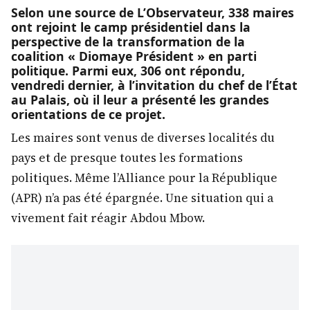
Selon une source de
L’Observateur
, 338 maires
ont rejoint le camp présidentiel dans la
perspective de la transformation de la
coalition
« Diomaye Président »
en parti
politique. Parmi eux, 306 ont répondu,
vendredi dernier, à l’invitation du chef de l’État
au Palais, où il leur a présenté les grandes
orientations de ce projet.
Les maires sont venus de diverses localités du
pays et de presque toutes les formations
politiques. Même l’Alliance pour la République
(APR) n’a pas été épargnée. Une situation qui a
vivement fait réagir Abdou Mbow.