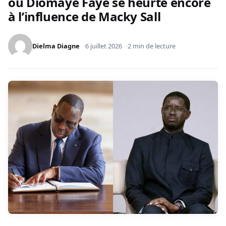
où Diomaye Faye se heurte encore
à l’influence de Macky Sall
Dielma Diagne
6 juillet 2026
2 min de lecture