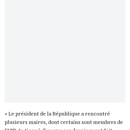
« Le président de la République a rencontré
plusieurs maires, dont certains sont membres de