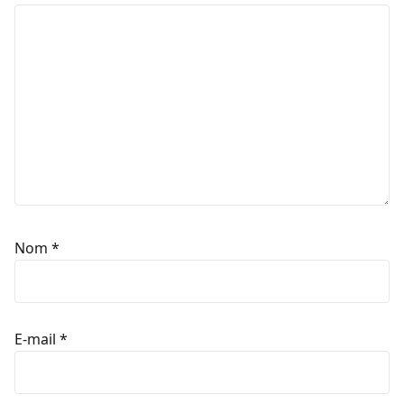
Nom
*
E-mail
*