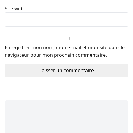
Site web
Enregistrer mon nom, mon e-mail et mon site dans le
navigateur pour mon prochain commentaire.