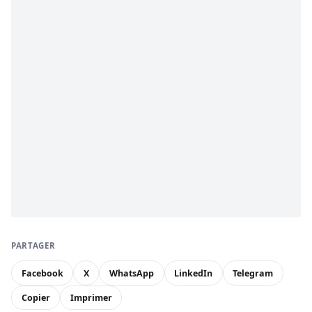
PARTAGER
Facebook
X
WhatsApp
LinkedIn
Telegram
Copier
Imprimer