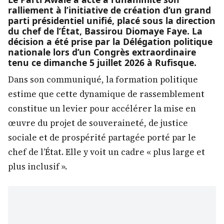
ralliement à l’initiative de création d’un grand
parti présidentiel unifié, placé sous la direction
du chef de l’État, Bassirou Diomaye Faye. La
décision a été prise par la Délégation politique
nationale lors d’un Congrès extraordinaire
tenu ce dimanche 5 juillet 2026 à Rufisque.
Dans son communiqué, la formation politique
estime que cette dynamique de rassemblement
constitue un levier pour accélérer la mise en
œuvre du projet de souveraineté, de justice
sociale et de prospérité partagée porté par le
chef de l’État. Elle y voit un cadre « plus large et
plus inclusif ».