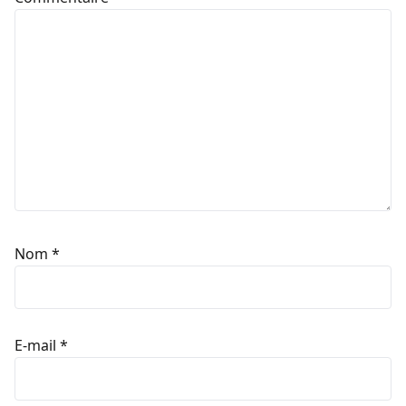
Nom
*
E-mail
*