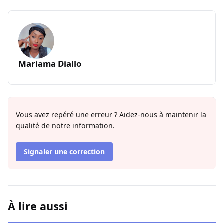
Mariama Diallo
Vous avez repéré une erreur ? Aidez-nous à maintenir la
qualité de notre information.
Signaler une correction
À lire aussi