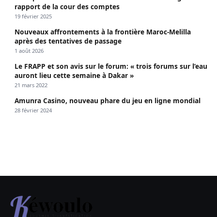
rapport de la cour des comptes
19 février 2025
Nouveaux affrontements à la frontière Maroc-Melilla
après des tentatives de passage
1 août 2026
Le FRAPP et son avis sur le forum: « trois forums sur l’eau
auront lieu cette semaine à Dakar »
21 mars 2022
Amunra Casino, nouveau phare du jeu en ligne mondial
28 février 2024