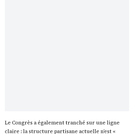
Le Congrès a également tranché sur une ligne
claire : la structure partisane actuelle n’est «