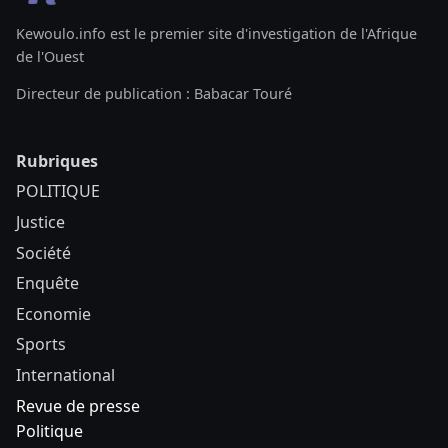
Kewoulo.info est le premier site d'investigation de l'Afrique
de l'Ouest
Directeur de publication : Babacar Touré
Rubriques
POLITIQUE
Justice
Société
Enquête
Economie
Sports
International
Revue de presse
Politique