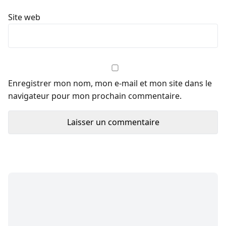
Site web
Enregistrer mon nom, mon e-mail et mon site dans le
navigateur pour mon prochain commentaire.