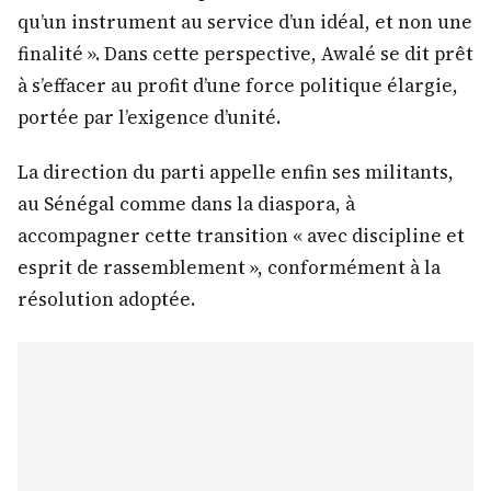
qu’un instrument au service d’un idéal, et non une
finalité ». Dans cette perspective, Awalé se dit prêt
à s’effacer au profit d’une force politique élargie,
portée par l’exigence d’unité.
La direction du parti appelle enfin ses militants,
au Sénégal comme dans la diaspora, à
accompagner cette transition « avec discipline et
esprit de rassemblement », conformément à la
résolution adoptée.