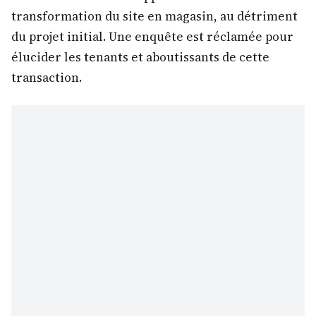
transformation du site en magasin, au détriment
du projet initial. Une enquête est réclamée pour
élucider les tenants et aboutissants de cette
transaction.