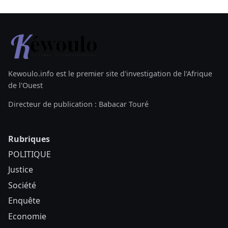
Kewoulo.info est le premier site d'investigation de l'Afrique
de l'Ouest
Directeur de publication : Babacar Touré
Rubriques
POLITIQUE
Justice
Société
Enquête
Economie