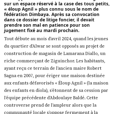
sur un espace réservé à la case des tous petits,
« éloup Agnil » plus connu sous le nom de
fédération Dimbaya. Après sa convocation
dans ce dossier de litige foncier, il devait
prendre son mal en patience pour son
jugement fixé au mardi prochain.
Tout débute au mois d’avril 2024, quand les jeunes
du quartier d’Alwar se sont opposés au projet de
construction de magasin de Lamarana Diallo, un
riche commerçant de Ziguinchor. Les habitants,
ayant reçu ce terrain de l’ancien maire Robert
Sagna en 2007, pour ériger une maison destinée
aux enfants défavorisés « Éloup Agnil » (la maison
des enfants en diola), s’étonnent de sa cession par
l’équipe précédente d’Abdoulaye Baldé. Cette
controverse prend de l’ampleur alors que la
communauté locale s’oppose fermement à la