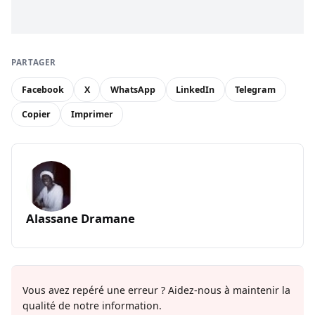
PARTAGER
Facebook
X
WhatsApp
LinkedIn
Telegram
Copier
Imprimer
Alassane Dramane
Vous avez repéré une erreur ? Aidez-nous à maintenir la
qualité de notre information.