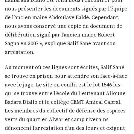
Lamarana Diallo est venu nous rencontrer pour
nous présenter les documents signés par l’équipe
de l’ancien maire Abdoulaye Baldé. Cependant,
nous avons conservé une copie du document de
délibération signé par l’ancien maire Robert
Sagna en 2007 », explique Salif Sané avant son
arrestation.
Au moment où ces lignes sont écrites, Salif Sané
se trouve en prison pour attendre son face-à-face
avec le juge. Le site en conflit est le lot 1546 bis
qui se trouve entre l’école du lieutenant Alioune
Badara Diallo et le collège CEMT Amical Cabral.
Les membres du collectif de défense des espaces
verts du quartier Alwar et camp riverains
dénoncent l’arrestation d’un des leurs et exigent