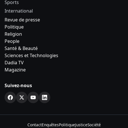
Sports
International
Revue de presse
Politique
Religion
People
Santé & Beauté
Sciences et Technologies
Dadia TV
Magazine
Suivez-nous
Contact
Enquêtes
Politique
Justice
Société