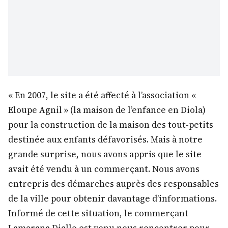
« En 2007, le site a été affecté à l’association «
Eloupe Agnil » (la maison de l’enfance en Diola)
pour la construction de la maison des tout-petits
destinée aux enfants défavorisés. Mais à notre
grande surprise, nous avons appris que le site
avait été vendu à un commerçant. Nous avons
entrepris des démarches auprès des responsables
de la ville pour obtenir davantage d’informations.
Informé de cette situation, le commerçant