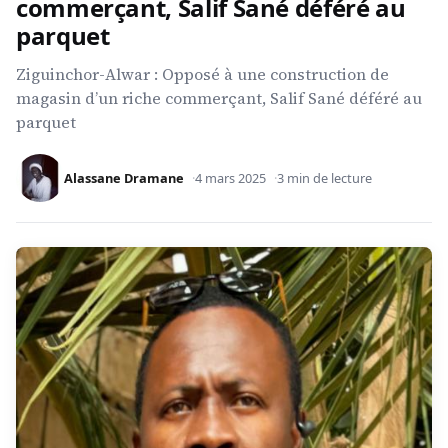
commerçant, Salif Sané déféré au
parquet
Ziguinchor-Alwar : Opposé à une construction de
magasin d’un riche commerçant, Salif Sané déféré au
parquet
Alassane Dramane
4 mars 2025
3 min de lecture