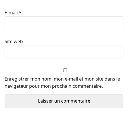
E-mail
*
Site web
Enregistrer mon nom, mon e-mail et mon site dans le
navigateur pour mon prochain commentaire.