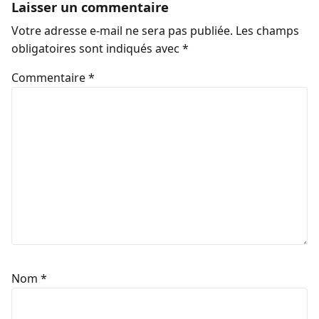
Laisser un commentaire
Votre adresse e-mail ne sera pas publiée.
Les champs
obligatoires sont indiqués avec
*
Commentaire
*
Nom
*