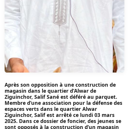
Après son opposition à une construction de
magasin dans le quartier d’Alwar de
Ziguinchor, Salif Sané est déféré au parquet.
Membre d’une association pour la défense des
espaces verts dans le quartier Alwar
Ziguinchor, Salif est arrêté ce lundi 03 mars
2025. Dans ce dossier de foncier, des jeunes se
sont opposés à la construction d’un magasin