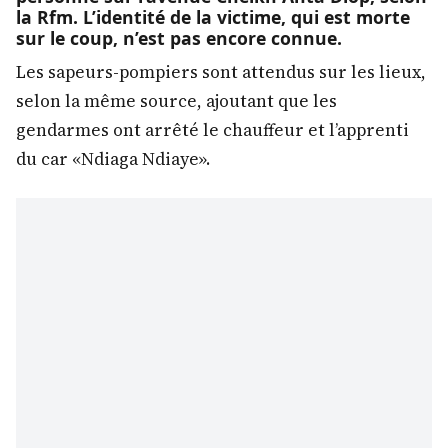
la Rfm. L’identité de la victime, qui est morte
sur le coup, n’est pas encore connue.
Les sapeurs-pompiers sont attendus sur les lieux,
selon la même source, ajoutant que les
gendarmes ont arrêté le chauffeur et l’apprenti
du car «Ndiaga Ndiaye».