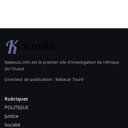
Kewoulo.info est le premier site d'investigation de l'Afrique
de l'Ouest
Directeur de publication : Babacar Touré
Rubriques
POLITIQUE
Justice
Société