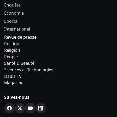
Enquête
Economie
Sports
International
Revue de presse
Politique
Religion
People
Santé & Beauté
Sciences et Technologies
Dadia TV
Magazine
Suivez-nous