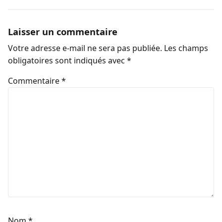
Laisser un commentaire
Votre adresse e-mail ne sera pas publiée.
Les champs
obligatoires sont indiqués avec
*
Commentaire
*
Nom
*