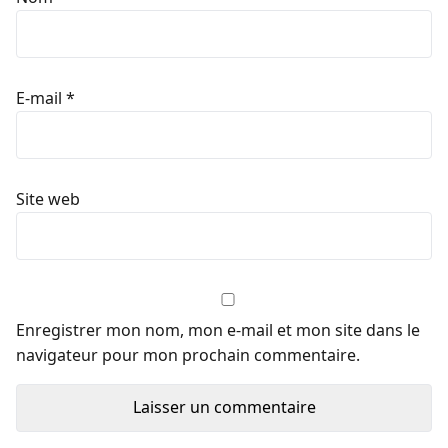
E-mail
*
Site web
Enregistrer mon nom, mon e-mail et mon site dans le
navigateur pour mon prochain commentaire.