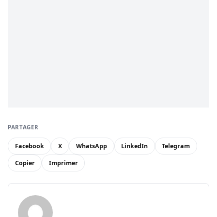
PARTAGER
Facebook
X
WhatsApp
LinkedIn
Telegram
Copier
Imprimer