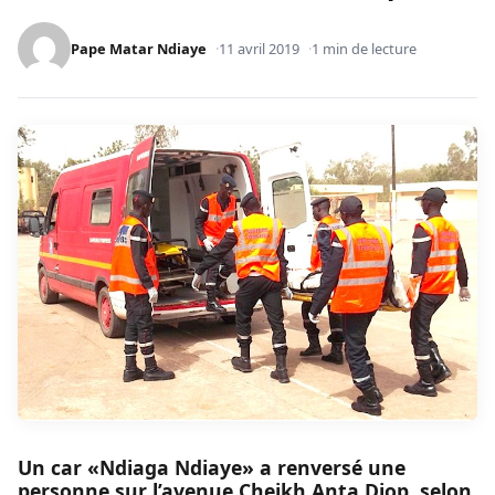
Pape Matar Ndiaye
11 avril 2019
1 min de lecture
Un car «Ndiaga Ndiaye» a renversé une
personne sur l’avenue Cheikh Anta Diop, selon