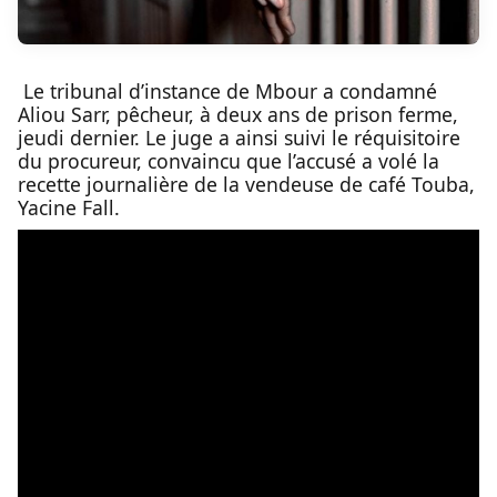
Le tribunal d’instance de Mbour a condamné
Aliou Sarr, pêcheur, à deux ans de prison ferme,
jeudi dernier. Le juge a ainsi suivi le réquisitoire
du procureur, convaincu que l’accusé a volé la
recette journalière de la vendeuse de café Touba,
Yacine Fall.