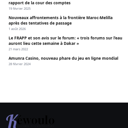
rapport de la cour des comptes
19 février 2025
Nouveaux affrontements à la frontière Maroc-Melilla
après des tentatives de passage
1 août 2026
Le FRAPP et son avis sur le forum: « trois forums sur l’eau
auront lieu cette semaine à Dakar »
21 mars 2022
Amunra Casino, nouveau phare du jeu en ligne mondial
28 février 2024