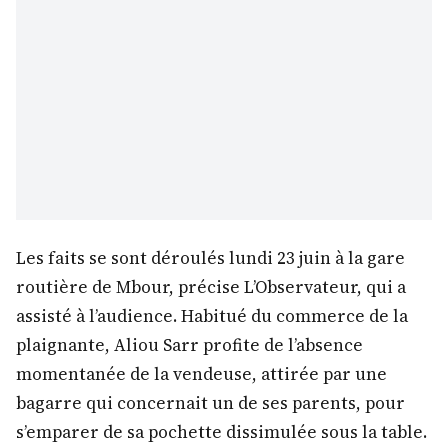
Les faits se sont déroulés lundi 23 juin à la gare
routière de Mbour, précise L’Observateur, qui a
assisté à l’audience. Habitué du commerce de la
plaignante, Aliou Sarr profite de l’absence
momentanée de la vendeuse, attirée par une
bagarre qui concernait un de ses parents, pour
s’emparer de sa pochette dissimulée sous la table.