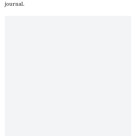
journal.