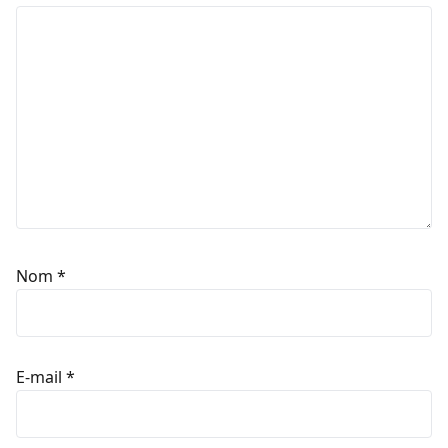
Nom
*
E-mail
*