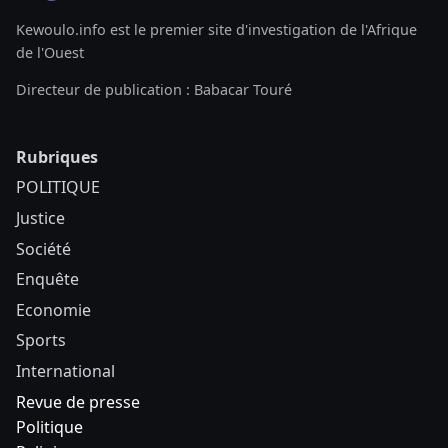
Kewoulo.info est le premier site d'investigation de l'Afrique
de l'Ouest
Directeur de publication : Babacar Touré
Rubriques
POLITIQUE
Justice
Société
Enquête
Economie
Sports
International
Revue de presse
Politique