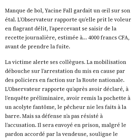
Manque de bol, Yacine Fall gardait un œil sur son
étal. L’Observateur rapporte qu’elle prit le voleur
en flagrant délit, l’apercevant se saisir de la
recette journalière, estimée à… 4000 francs CFA,
avant de prendre la fuite.
La victime alerte ses collègues. La mobilisation
débouche sur l’arrestation du mis en cause par
des policiers en faction sur la Route nationale.
L’Observateur rapporte qu’après avoir déclaré, à
l’enquête préliminaire, avoir remis la pochette à
un acolyte fantôme, le pêcheur nie les faits à la
barre. Mais sa défense n’a pas résisté à
l’accusation. Il sera envoyé en prison, malgré le
pardon accordé par la vendeuse, souligne le