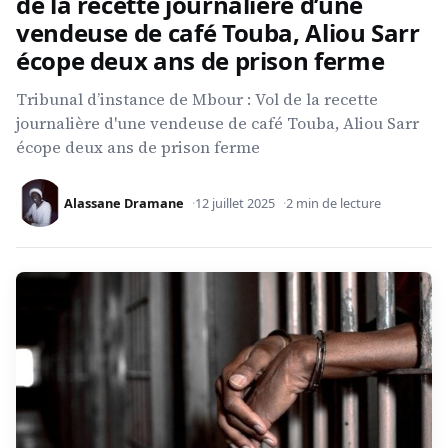
de la recette journalière d’une
vendeuse de café Touba, Aliou Sarr
écope deux ans de prison ferme
Tribunal d’instance de Mbour : Vol de la recette
journalière d'une vendeuse de café Touba, Aliou Sarr
écope deux ans de prison ferme
Alassane Dramane
12 juillet 2025
2 min de lecture