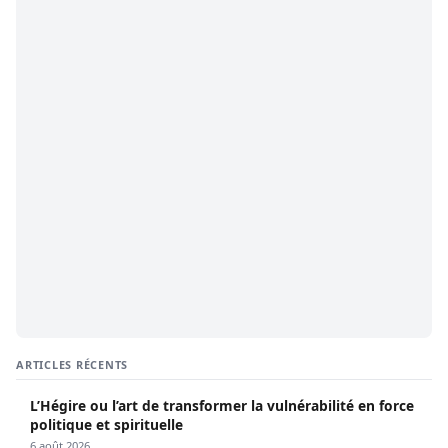
ARTICLES RÉCENTS
L’Hégire ou l’art de transformer la vulnérabilité en force
politique et spirituelle
6 août 2026