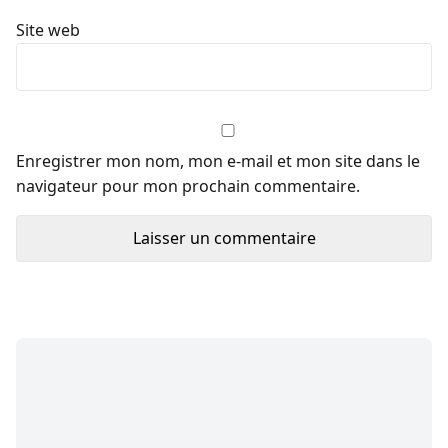
Site web
Enregistrer mon nom, mon e-mail et mon site dans le
navigateur pour mon prochain commentaire.