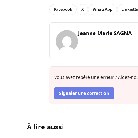
Facebook
X
WhatsApp
LinkedI
Jeanne-Marie SAGNA
Vous avez repéré une erreur ? Aidez-nou
Signaler une correction
À lire aussi