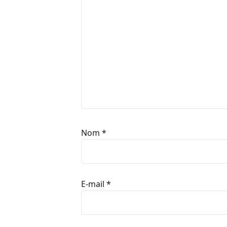
Nom
*
E-mail
*