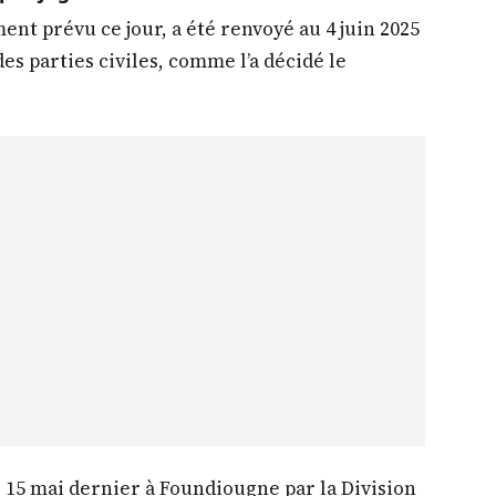
ent prévu ce jour, a été renvoyé au 4 juin 2025
es parties civiles, comme l’a décidé le
e 15 mai dernier à Foundiougne par la Division