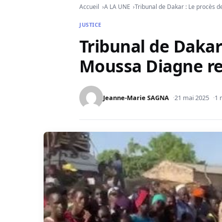
Accueil
A LA UNE
Tribunal de Dakar : Le procès
JUSTICE
Tribunal de Dakar
Moussa Diagne r
Jeanne-Marie SAGNA
21 mai 2025
1 