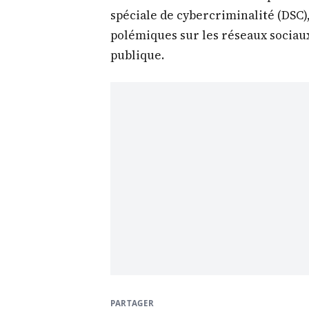
spéciale de cybercriminalité (DSC), 
polémiques sur les réseaux sociaux
publique.
PARTAGER