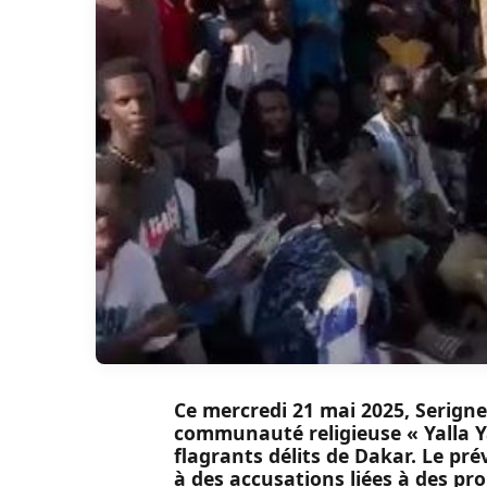
Ce mercredi 21 mai 2025, Serig
communauté religieuse « Yalla Ya
flagrants délits de Dakar. Le pré
à des accusations liées à des pr