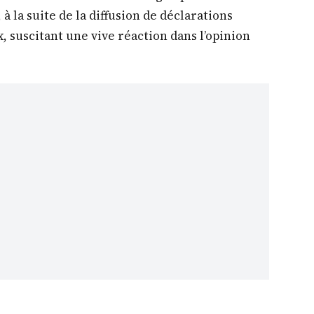
à la suite de la diffusion de déclarations
, suscitant une vive réaction dans l’opinion