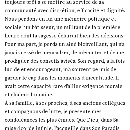
toujours prêt à se mettre au service de sa
communauté avec discrétion, efficacité et dignité.
Nous perdons en lui une mémoire politique et
sociale, un bâtisseur, un militant de la première
heure dont la sagesse éclairait bien des décisions.
Pour ma part, je perds un aîné bienveillant, qui n’a
jamais cessé de m’encadrer, de m’écouter et de me
prodiguer des conseils avisés. Son regard, à la fois
lucide et encourageant, m’a souvent permis de
garder le cap dans les moments d’incertitude. Il
avait cette capacité rare d’allier exigence morale
et chaleur humaine.
À sa famille, à ses proches, à ses anciens collègues
et compagnons de lutte, je présente mes
condoléances les plus émues. Que Dieu, dans Sa
miséricorde infinie, l’accueille dans Son Paradis