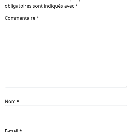
obligatoires sont indiqués avec
*
Commentaire
*
Nom
*
E-mail
*