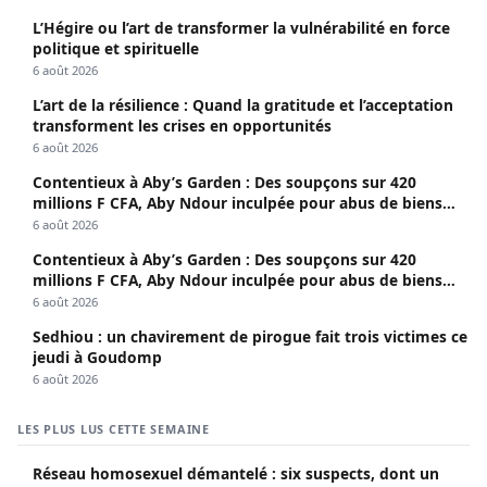
L’Hégire ou l’art de transformer la vulnérabilité en force
politique et spirituelle
6 août 2026
L’art de la résilience : Quand la gratitude et l’acceptation
transforment les crises en opportunités
6 août 2026
Contentieux à Aby’s Garden : Des soupçons sur 420
millions F CFA, Aby Ndour inculpée pour abus de biens
sociaux
6 août 2026
Contentieux à Aby’s Garden : Des soupçons sur 420
millions F CFA, Aby Ndour inculpée pour abus de biens
sociaux
6 août 2026
Sedhiou : un chavirement de pirogue fait trois victimes ce
jeudi à Goudomp
6 août 2026
LES PLUS LUS CETTE SEMAINE
Réseau homosexuel démantelé : six suspects, dont un