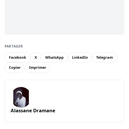
PARTAGER
Facebook
X
WhatsApp
LinkedIn
Telegram
Copier
Imprimer
Alassane Dramane