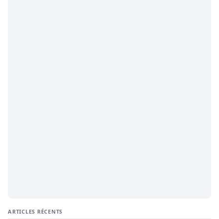
ARTICLES RÉCENTS