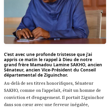
C’est avec une profonde tristesse que j’ai
appris ce matin le rappel à Dieu de notre
grand frère Mamadou Lamine SAKHO, ancien
Sénateur, ancien Vice-Président du Conseil
départemental de Ziguinchor.
Au-delà de ses titres honorifiques, Sénateur
SAKHO, comme on l’appelait, était un homme de
conviction et d’engagement. Il portait Ziguinchor
dans son cœur avec une ferveur inégalée,