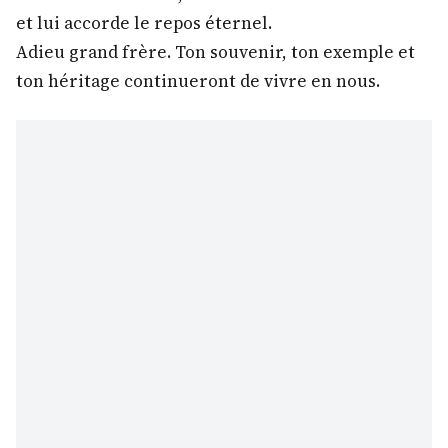
et lui accorde le repos éternel.
Adieu grand frère. Ton souvenir, ton exemple et
ton héritage continueront de vivre en nous.