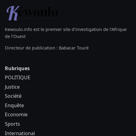
Kewoulo.info est le premier site d'investigation de l'Afrique
de l'Ouest
Directeur de publication : Babacar Touré
Rubriques
POLITIQUE
Justice
Société
Enquête
Economie
Sports
International