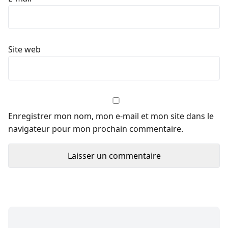
Site web
Enregistrer mon nom, mon e-mail et mon site dans le
navigateur pour mon prochain commentaire.