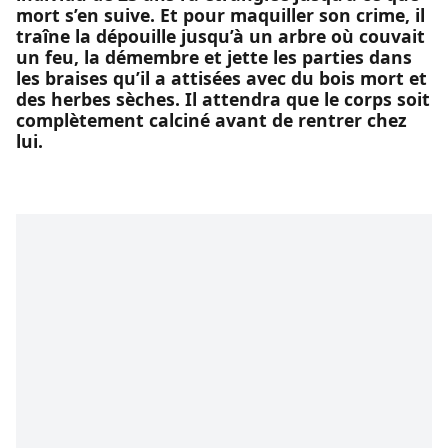
mort s’en suive. Et pour maquiller son crime, il
traîne la dépouille jusqu’à un arbre où couvait
un feu, la démembre et jette les parties dans
les braises qu’il a attisées avec du bois mort et
des herbes sèches. Il attendra que le corps soit
complètement calciné avant de rentrer chez
lui.