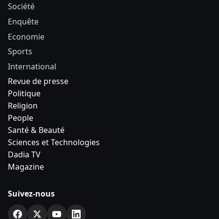
Société
Enquête
Economie
Sports
International
Revue de presse
Politique
Religion
People
Santé & Beauté
Sciences et Technologies
Dadia TV
Magazine
Suivez-nous