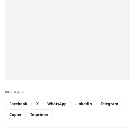
PARTAGER
Facebook
X
WhatsApp
LinkedIn
Telegram
Copier
Imprimer