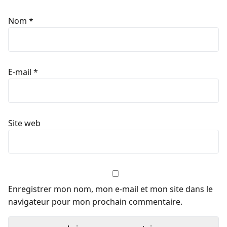
Nom
*
E-mail
*
Site web
Enregistrer mon nom, mon e-mail et mon site dans le
navigateur pour mon prochain commentaire.