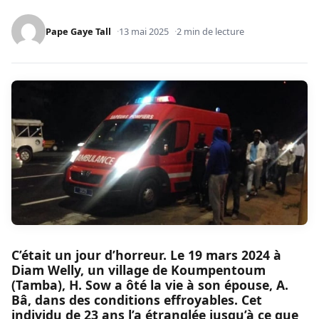
Pape Gaye Tall
13 mai 2025
2 min de lecture
C’était un jour d’horreur. Le 19 mars 2024 à
Diam Welly, un village de Koumpentoum
(Tamba), H. Sow a ôté la vie à son épouse, A.
Bâ, dans des conditions effroyables. Cet
individu de 23 ans l’a étranglée jusqu’à ce que