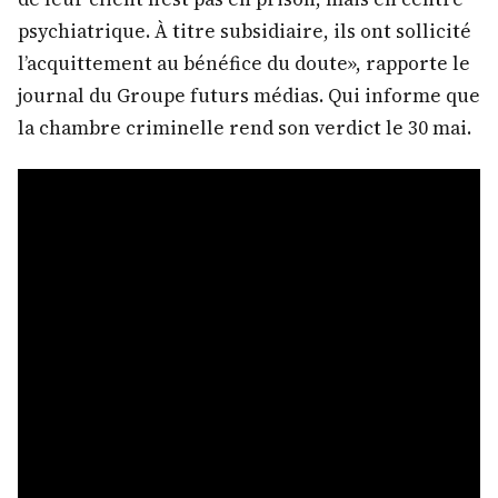
psychiatrique. À titre subsidiaire, ils ont sollicité
l’acquittement au bénéfice du doute», rapporte le
journal du Groupe futurs médias. Qui informe que
la chambre criminelle rend son verdict le 30 mai.