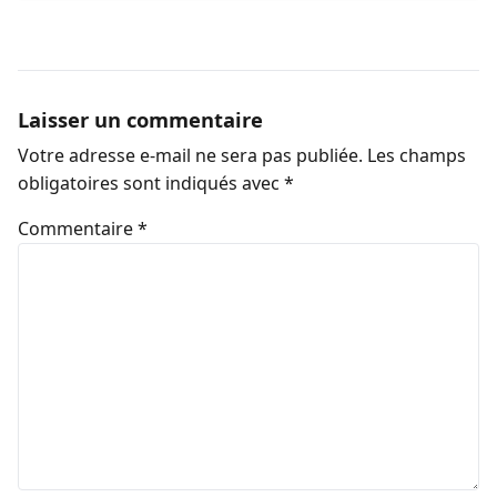
Laisser un commentaire
Votre adresse e-mail ne sera pas publiée.
Les champs
obligatoires sont indiqués avec
*
Commentaire
*