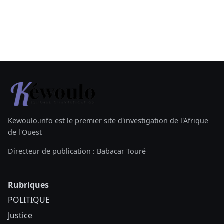
Kewoulo.info est le premier site d'investigation de l'Afrique
de l'Ouest
Directeur de publication : Babacar Touré
Rubriques
POLITIQUE
Justice