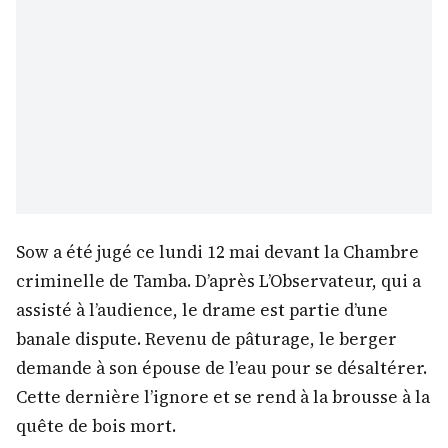
Sow a été jugé ce lundi 12 mai devant la Chambre
criminelle de Tamba. D’après L’Observateur, qui a
assisté à l’audience, le drame est partie d’une
banale dispute. Revenu de pâturage, le berger
demande à son épouse de l’eau pour se désaltérer.
Cette dernière l’ignore et se rend à la brousse à la
quête de bois mort.