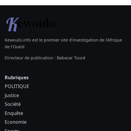
Kewoulo.info est le premier site d'investigation de l'Afrique
de l'Ouest
Directeur de publication : Babacar Touré
Rubriques
POLITIQUE
Justice
Société
Enquête
Economie