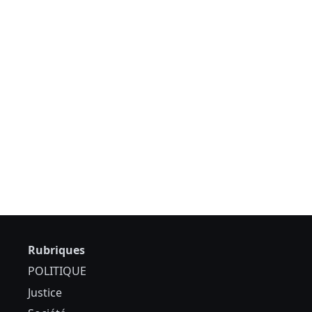
Rubriques
POLITIQUE
Justice