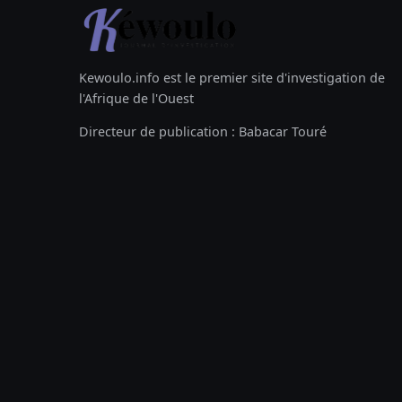
Kewoulo.info est le premier site d'investigation de
l'Afrique de l'Ouest
Directeur de publication : Babacar Touré