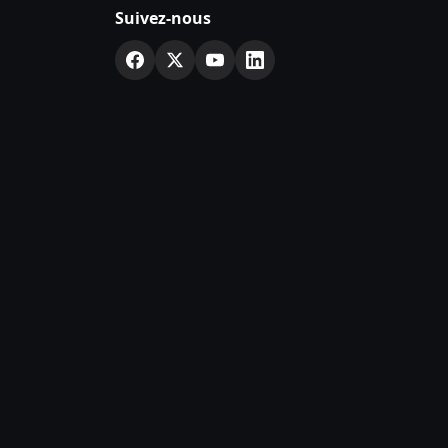
Suivez-nous