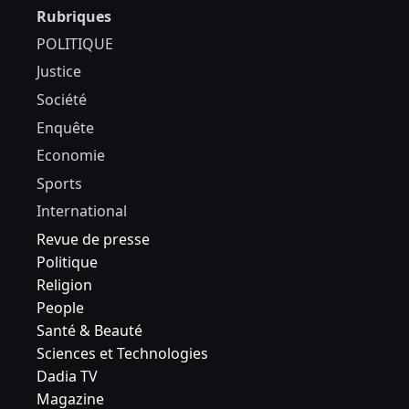
Rubriques
POLITIQUE
Justice
Société
Enquête
Economie
Sports
International
Revue de presse
Politique
Religion
People
Santé & Beauté
Sciences et Technologies
Dadia TV
Magazine