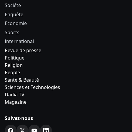
Société
Enquête
Economie
Sports
International
Revue de presse
Politique
Religion
People
Santé & Beauté
Sciences et Technologies
Dadia TV
Magazine
Suivez-nous