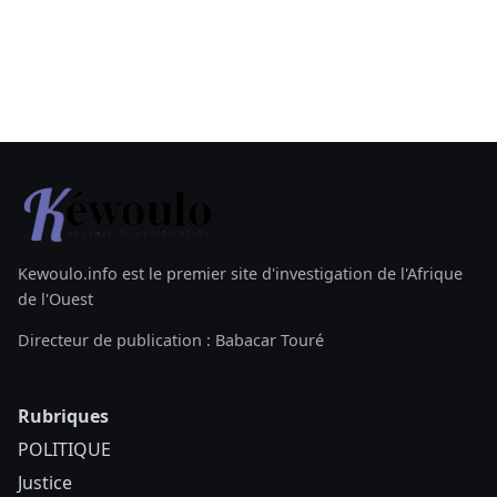
Kewoulo.info est le premier site d'investigation de l'Afrique
de l'Ouest
Directeur de publication : Babacar Touré
Rubriques
POLITIQUE
Justice