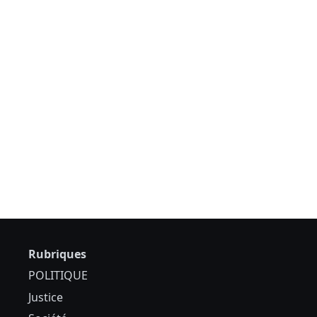
Rubriques
POLITIQUE
Justice