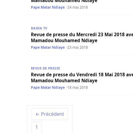
Mamadou Mouhamed Ndiaye
Pape Matar Ndiaye
24 mai 2018
Revue de presse du Mercredi 23 Mai 2018 av
DADIA TV
Revue de presse du Mercredi 23 Mai 2018 av
Mamadou Mouhamed Ndiaye
Pape Matar Ndiaye
23 mai 2018
Revue de presse du Vendredi 18 Mai 2018 av
REVUE DE PRESSE
Revue de presse du Vendredi 18 Mai 2018 av
Mamadou Mouhamed Ndiaye
Pape Matar Ndiaye
18 mai 2018
← Précédent
1