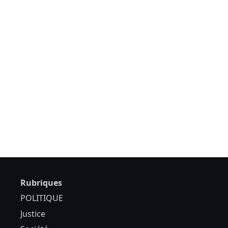
Rubriques
POLITIQUE
Justice