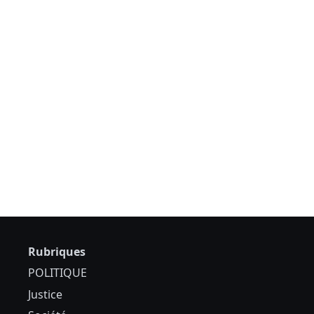
Rubriques
POLITIQUE
Justice