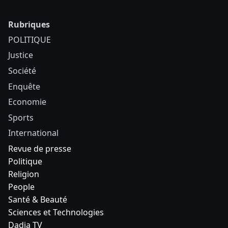
Rubriques
POLITIQUE
Justice
Société
Enquête
Economie
Sports
International
Revue de presse
Politique
Religion
People
Santé & Beauté
Sciences et Technologies
Dadia TV