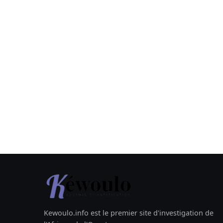
Kewoulo.info est le premier site d'investigation de