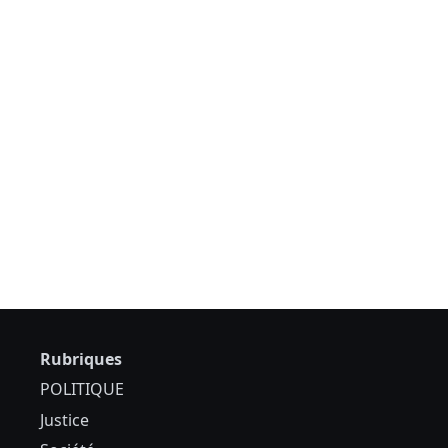
Rubriques
POLITIQUE
Justice