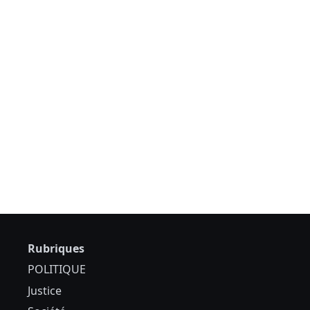
Rubriques
POLITIQUE
Justice