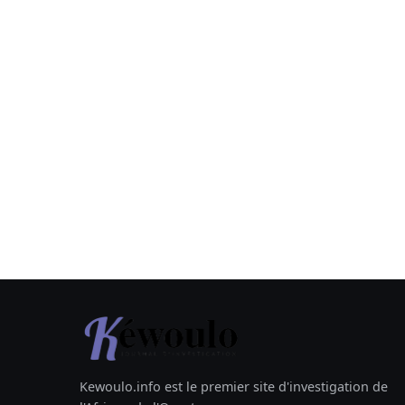
Kewoulo.info est le premier site d'investigation de