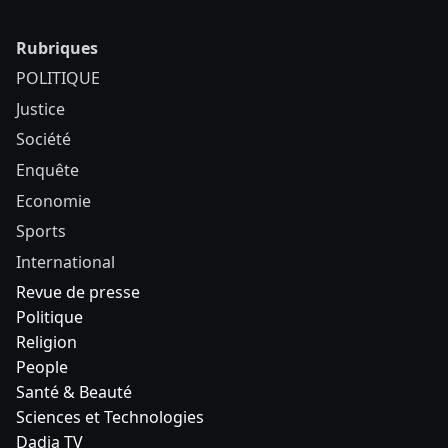
Rubriques
POLITIQUE
Justice
Société
Enquête
Economie
Sports
International
Revue de presse
Politique
Religion
People
Santé & Beauté
Sciences et Technologies
Dadia TV