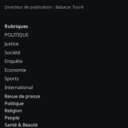
Directeur de publication : Babacar Touré
Rubriques
POLITIQUE
Justice
Société
Enquête
Economie
Sports
International
Revue de presse
Politique
Religion
People
Santé & Beauté