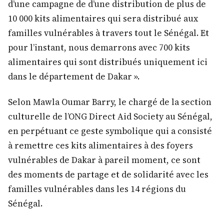
d’une campagne de d’une distribution de plus de
10 000 kits alimentaires qui sera distribué aux
familles vulnérables à travers tout le Sénégal. Et
pour l’instant, nous demarrons avec 700 kits
alimentaires qui sont distribués uniquement ici
dans le département de Dakar ».
Selon Mawla Oumar Barry, le chargé de la section
culturelle de l’ONG Direct Aid Society au Sénégal,
en perpétuant ce geste symbolique qui a consisté
à remettre ces kits alimentaires à des foyers
vulnérables de Dakar à pareil moment, ce sont
des moments de partage et de solidarité avec les
familles vulnérables dans les 14 régions du
Sénégal.