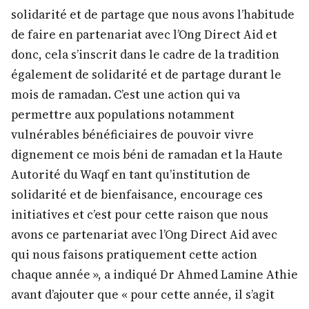
solidarité et de partage que nous avons l’habitude
de faire en partenariat avec l’Ong Direct Aid et
donc, cela s’inscrit dans le cadre de la tradition
également de solidarité et de partage durant le
mois de ramadan. C’est une action qui va
permettre aux populations notamment
vulnérables bénéficiaires de pouvoir vivre
dignement ce mois béni de ramadan et la Haute
Autorité du Waqf en tant qu’institution de
solidarité et de bienfaisance, encourage ces
initiatives et c’est pour cette raison que nous
avons ce partenariat avec l’Ong Direct Aid avec
qui nous faisons pratiquement cette action
chaque année », a indiqué Dr Ahmed Lamine Athie
avant d’ajouter que « pour cette année, il s’agit