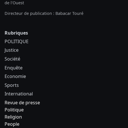
de l'Ouest
Directeur de publication : Babacar Touré
Rubriques
POLITIQUE
Justice
Société
Enquête
Economie
Sports
International
Revue de presse
Politique
Religion
People