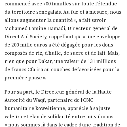
commencé avec 700 familles sur toute l’étendue
du territoire sénégalais. Au fur et à mesure, nous
allons augmenter la quantité », a fait savoir
Mohamed Lamine Hamadi, Directeur général de
Direct Aid Society, rappellant qu’ « une enveloppe
de 200 mille euros a été dégagée pour les dons
composés de riz, d’huile, de sucre et de lait. Mais,
rien que pour Dakar, une valeur de 131 millions
de francs Cfa ira au couches défavorisées pour la
première phase ».
Pour sa part, le Directeur général de la Haute
Autorité du Waqf, partenaire de l’ONG
humanitaire koweitienne, apprécie à sa juste
valeur cet elan de solidarité entre musulmans:
« nous sommes là dans le cadre d’une tradition de