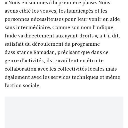
« Nous en sommes à la première phase. Nous
avons ciblé les veuves, les handicapés et les
personnes nécessiteuses pour leur venir en aide
sans intermédiaire. Comme son nom l’indique,
l’aide va directement aux ayant-droits », a-t-il dit,
satisfait du déroulement du programme
d’assistance Ramadan, précisant que dans ce
genre d’activités, ils travaillent en étroite
collaboration avec les collectivités locales mais
également avec les services techniques et même
l’action sociale.