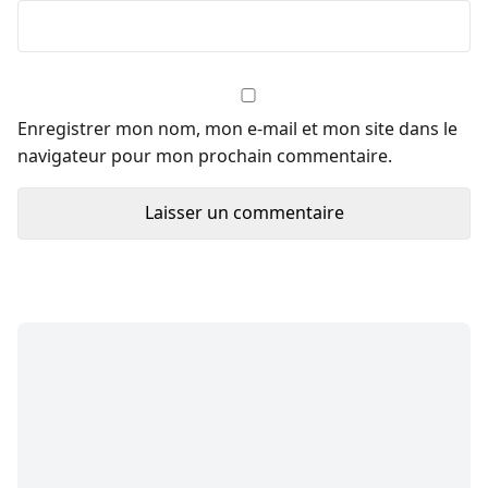
Enregistrer mon nom, mon e-mail et mon site dans le
navigateur pour mon prochain commentaire.