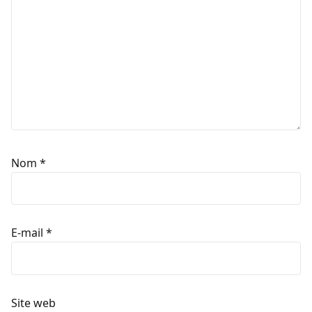
Nom
*
E-mail
*
Site web