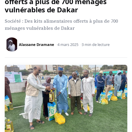
offerts à plus de 700 ménages
vulnérables de Dakar
Société : Des kits alimentaires offerts à plus de 700
ménages vulnérables de Dakar
Alassane Dramane
4 mars 2025
3 min de lecture