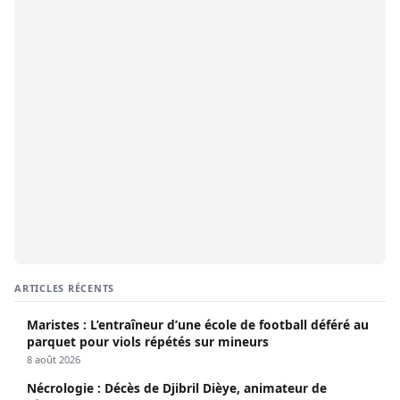
ARTICLES RÉCENTS
Maristes : L’entraîneur d’une école de football déféré au
parquet pour viols répétés sur mineurs
8 août 2026
Nécrologie : Décès de Djibril Dièye, animateur de