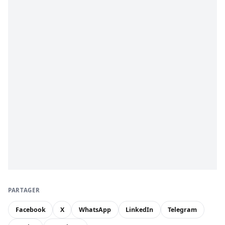
PARTAGER
Facebook
X
WhatsApp
LinkedIn
Telegram