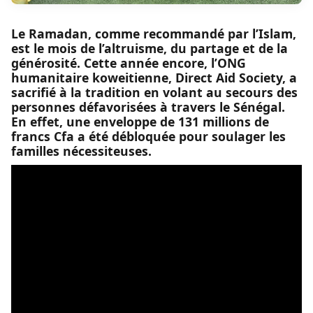
Le Ramadan, comme recommandé par l’Islam,
est le mois de l’altruisme, du partage et de la
générosité. Cette année encore, l’ONG
humanitaire koweitienne, Direct Aid Society, a
sacrifié à la tradition en volant au secours des
personnes défavorisées à travers le Sénégal.
En effet, une enveloppe de 131 millions de
francs Cfa a été débloquée pour soulager les
familles nécessiteuses.