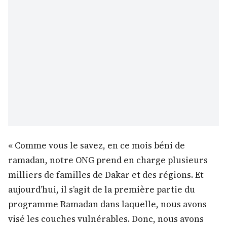
« Comme vous le savez, en ce mois béni de
ramadan, notre ONG prend en charge plusieurs
milliers de familles de Dakar et des régions. Et
aujourd’hui, il s’agit de la première partie du
programme Ramadan dans laquelle, nous avons
visé les couches vulnérables. Donc, nous avons