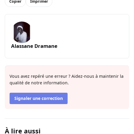
Copier
Imprimer
Alassane Dramane
Vous avez repéré une erreur ? Aidez-nous à maintenir la
qualité de notre information.
Signaler une correction
À lire aussi