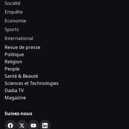
Société
Enquête
Economie
Sports
International
Revue de presse
Politique
Religion
People
Santé & Beauté
Sciences et Technologies
Dadia TV
Magazine
Suivez-nous