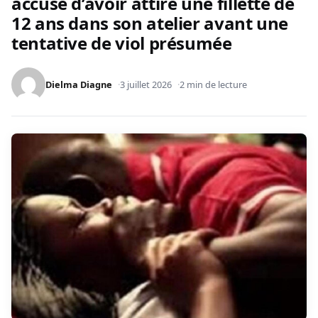
accusé d’avoir attiré une fillette de
12 ans dans son atelier avant une
tentative de viol présumée
Dielma Diagne
3 juillet 2026
2 min de lecture