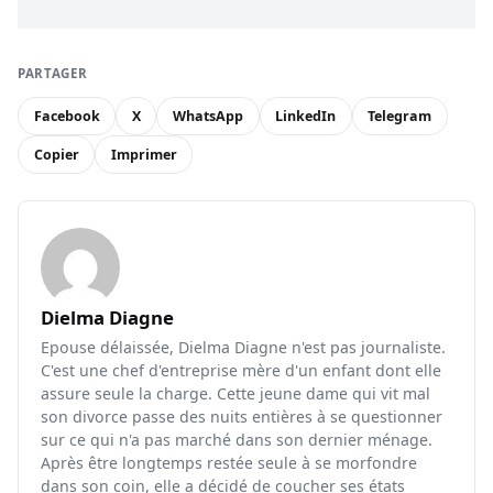
PARTAGER
Facebook
X
WhatsApp
LinkedIn
Telegram
Copier
Imprimer
Dielma Diagne
Epouse délaissée, Dielma Diagne n'est pas journaliste.
C'est une chef d'entreprise mère d'un enfant dont elle
assure seule la charge. Cette jeune dame qui vit mal
son divorce passe des nuits entières à se questionner
sur ce qui n'a pas marché dans son dernier ménage.
Après être longtemps restée seule à se morfondre
dans son coin, elle a décidé de coucher ses états