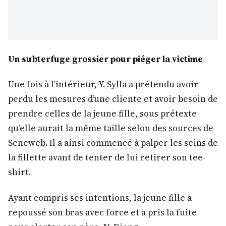
Un subterfuge grossier pour piéger la victime
Une fois à l’intérieur, Y. Sylla a prétendu avoir
perdu les mesures d’une cliente et avoir besoin de
prendre celles de la jeune fille, sous prétexte
qu’elle aurait la même taille selon des sources de
Seneweb. Il a ainsi commencé à palper les seins de
la fillette avant de tenter de lui retirer son tee-
shirt.
Ayant compris ses intentions, la jeune fille a
repoussé son bras avec force et a pris la fuite