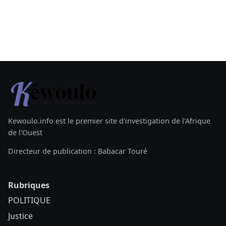
Kewoulo.info est le premier site d'investigation de l'Afrique
de l'Ouest
Directeur de publication : Babacar Touré
Rubriques
POLITIQUE
Justice