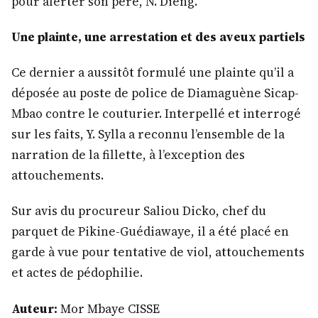
pour alerter son père, N. Dieng.
Une plainte, une arrestation et des aveux partiels
Ce dernier a aussitôt formulé une plainte qu’il a
déposée au poste de police de Diamaguène Sicap-
Mbao contre le couturier. Interpellé et interrogé
sur les faits, Y. Sylla a reconnu l’ensemble de la
narration de la fillette, à l’exception des
attouchements.
Sur avis du procureur Saliou Dicko, chef du
parquet de Pikine-Guédiawaye, il a été placé en
garde à vue pour tentative de viol, attouchements
et actes de pédophilie.
Auteur:
Mor Mbaye CISSE