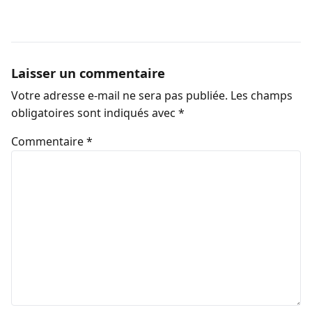
Laisser un commentaire
Votre adresse e-mail ne sera pas publiée.
Les champs
obligatoires sont indiqués avec
*
Commentaire
*