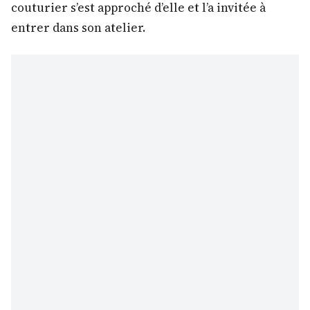
couturier s’est approché d’elle et l’a invitée à
entrer dans son atelier.