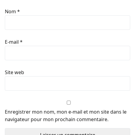
Nom
*
E-mail
*
Site web
Enregistrer mon nom, mon e-mail et mon site dans le
navigateur pour mon prochain commentaire.