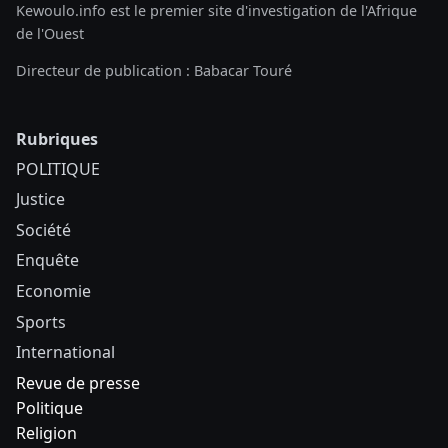
Kewoulo.info est le premier site d'investigation de l'Afrique
de l'Ouest
Directeur de publication : Babacar Touré
Rubriques
POLITIQUE
Justice
Société
Enquête
Economie
Sports
International
Revue de presse
Politique
Religion