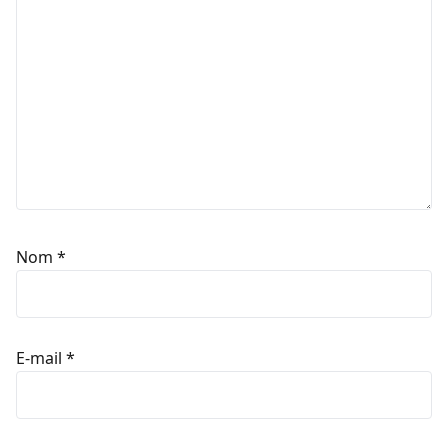
Nom
*
E-mail
*