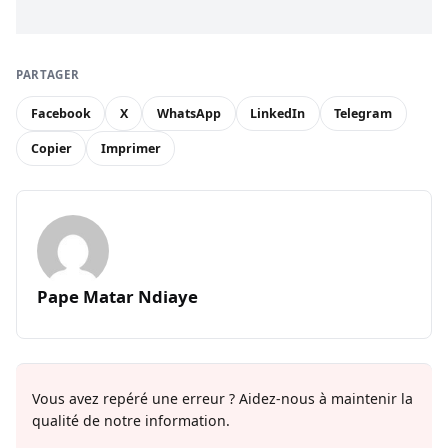
PARTAGER
Facebook
X
WhatsApp
LinkedIn
Telegram
Copier
Imprimer
Pape Matar Ndiaye
Vous avez repéré une erreur ? Aidez-nous à maintenir la
qualité de notre information.