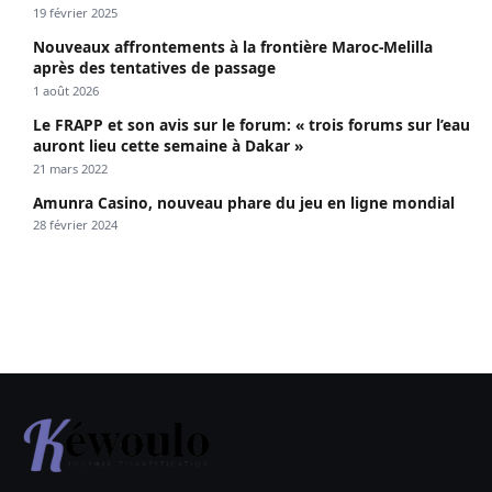
19 février 2025
Nouveaux affrontements à la frontière Maroc-Melilla
après des tentatives de passage
1 août 2026
Le FRAPP et son avis sur le forum: « trois forums sur l’eau
auront lieu cette semaine à Dakar »
21 mars 2022
Amunra Casino, nouveau phare du jeu en ligne mondial
28 février 2024