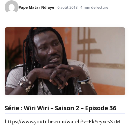
Pape Matar Ndiaye
6 août 2018
1 min de lecture
Série : Wiri Wiri – Saison 2 – Episode 36
https://www.youtube.com/watch?v=FkYcyxcsZxM