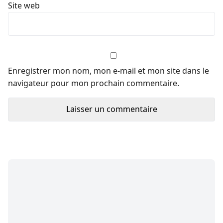
Site web
Enregistrer mon nom, mon e-mail et mon site dans le
navigateur pour mon prochain commentaire.