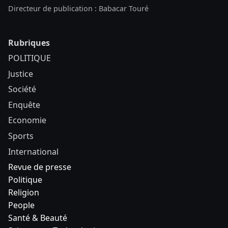
Directeur de publication : Babacar Touré
Rubriques
POLITIQUE
Justice
Société
Enquête
Economie
Sports
International
Revue de presse
Politique
Religion
People
Santé & Beauté