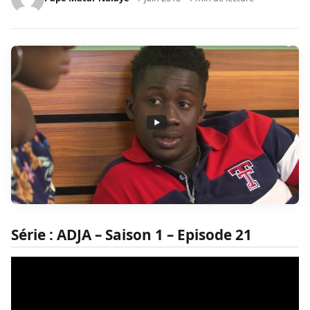
Série : ADJA – Saison 1 – Episode 21