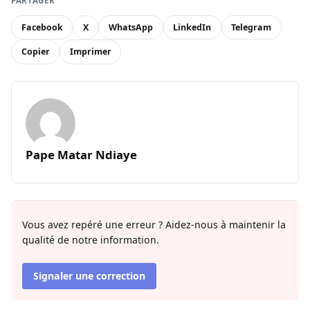
PARTAGER
Facebook
X
WhatsApp
LinkedIn
Telegram
Copier
Imprimer
Pape Matar Ndiaye
Vous avez repéré une erreur ? Aidez-nous à maintenir la
qualité de notre information.
Signaler une correction