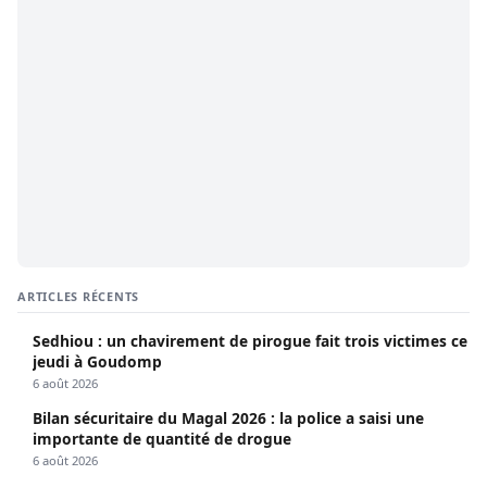
ARTICLES RÉCENTS
Sedhiou : un chavirement de pirogue fait trois victimes ce
jeudi à Goudomp
6 août 2026
Bilan sécuritaire du Magal 2026 : la police a saisi une
importante de quantité de drogue
6 août 2026