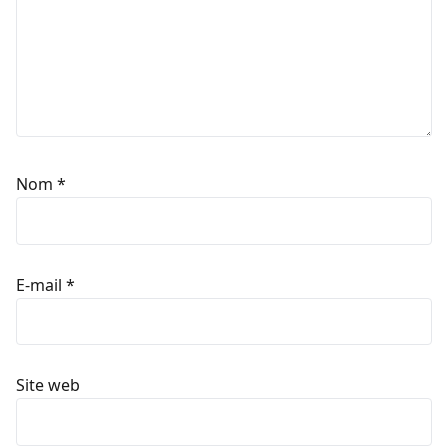
Nom
*
E-mail
*
Site web