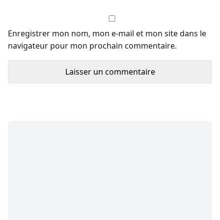
Enregistrer mon nom, mon e-mail et mon site dans le
navigateur pour mon prochain commentaire.