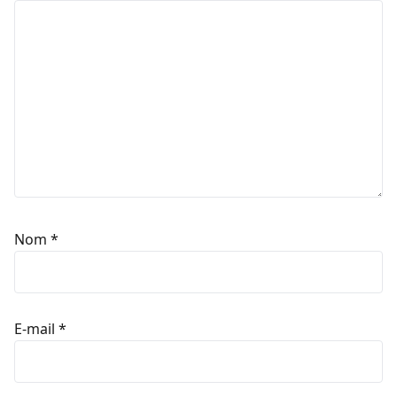
Nom
*
E-mail
*