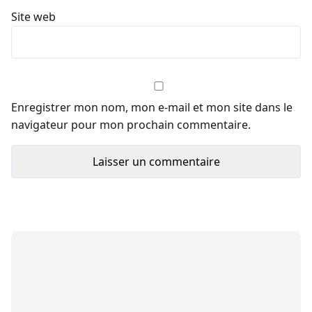
Site web
Enregistrer mon nom, mon e-mail et mon site dans le
navigateur pour mon prochain commentaire.