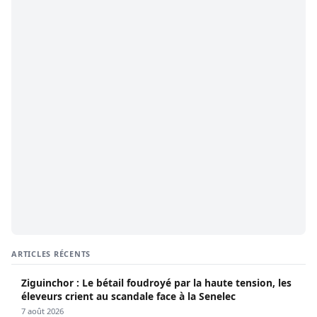
ARTICLES RÉCENTS
Ziguinchor : Le bétail foudroyé par la haute tension, les
éleveurs crient au scandale face à la Senelec
7 août 2026