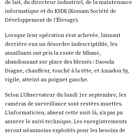
de lait, du directeur industriel, de la maintenance
informatique et du KSDE (Kossam Société de
Développement de l’Élevage).
Lorsque leur opération s’est achevée, laissant
derrière eux un désordre indescriptible, les
assaillants ont pris la route de Mbane,
abandonnant sur place des blessés : Daouda
Diagne, chauffeur, touché à la tête, et Amadou Sy,
vigile, atteint au poignet gauche.
Selon L’Observateur du lundi 1er septembre, les
caméras de surveillance sont restées muettes.
L’informaticien, absent cette nuit-là, n’a pas pu
assurer le suivi technique. Les enregistrements
seront néanmoins exploités pour les besoins de