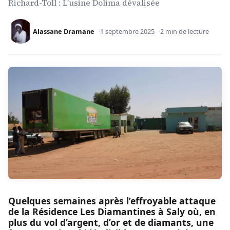
Richard-Toll : L’usine Dolima dévalisée
Alassane Dramane
1 septembre 2025
2 min de lecture
Quelques semaines après l’effroyable attaque
de la Résidence Les Diamantines à Saly où, en
plus du vol d’argent, d’or et de diamants, une