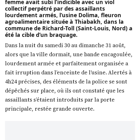
femme avait subi l’indicible avec un viol
collectif perpétré par des assaillants
lourdement armés, l’usine Dolima, fleuron
agroalimentaire située à Thiabakh, dans la
commune de Richard-Toll (Saint-Louis, Nord) a
été la cible d’un braquage.
Dans la nuit du samedi 30 au dimanche 31 août,
alors que la ville dormait, une bande encagoulée,
lourdement armée et parfaitement organisée a
fait irruption dans l’enceinte de l’usine. Alertés à
4h24 précises, des éléments de la police se sont
dépêchés sur place, où ils ont constaté que les
assaillants s’étaient introduits par la porte
principale, restée grande ouverte.