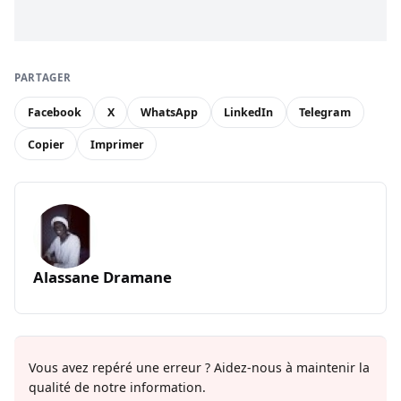
PARTAGER
Facebook
X
WhatsApp
LinkedIn
Telegram
Copier
Imprimer
Alassane Dramane
Vous avez repéré une erreur ? Aidez-nous à maintenir la
qualité de notre information.