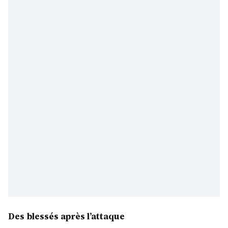
Des blessés après l’attaque