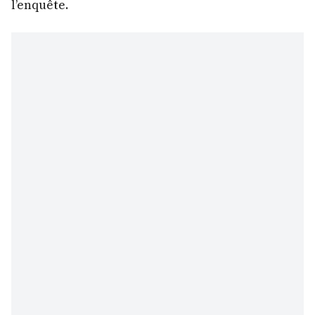
l’enquête.