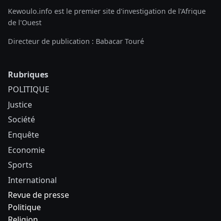
Kewoulo.info est le premier site d'investigation de l'Afrique
de l'Ouest
Directeur de publication : Babacar Touré
Rubriques
POLITIQUE
Justice
Société
Enquête
Economie
Sports
International
Revue de presse
Politique
Religion