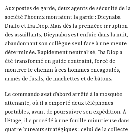
Aux postes de garde, deux agents de sécurité de la
société Phoenix montaient la garde : Dieynaba
Diallo et Iba Diop. Mais dès la première irruption
des assaillants, Dieynaba s’est enfuie dans la nuit,
abandonnant son collègue seul face à une meute
déterminée. Rapidement neutralisé, Iba Diop a
été transformé en guide contraint, forcé de
montrer le chemin à ces hommes encagoulés,
armés de fusils, de machettes et de bâtons.
Le commando s’est d’abord arrêté à la mosquée
attenante, où il a emporté deux téléphones
portables, avant de poursuivre son expédition. À
l’étage, il a procédé à une fouille minutieuse dans
quatre bureaux stratégiques : celui de la collecte