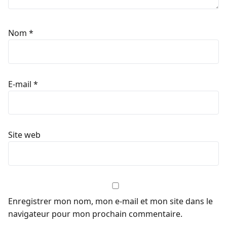
Nom
*
E-mail
*
Site web
Enregistrer mon nom, mon e-mail et mon site dans le
navigateur pour mon prochain commentaire.