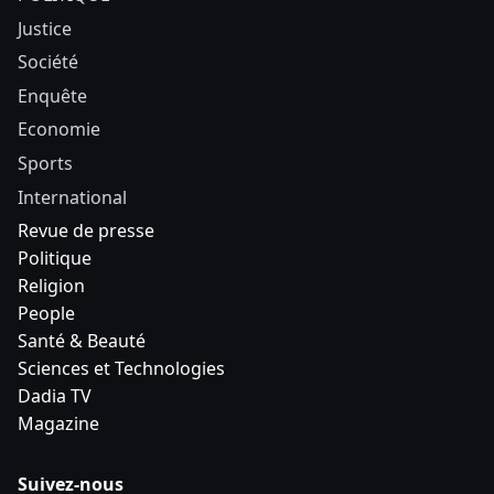
Justice
Société
Enquête
Economie
Sports
International
Revue de presse
Politique
Religion
People
Santé & Beauté
Sciences et Technologies
Dadia TV
Magazine
Suivez-nous