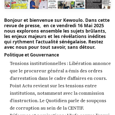
Bonjour et bienvenue sur Kewoulo. Dans cette
revue de presse, en ce vendredi 16 Mai 2025
nous explorons ensemble les sujets brûlants,
les enjeux majeurs et les révélations inédites
qui rythment l’actualité sénégalaise. Restez
avec nous pour tout savoir, sans détour.
Politique et Gouvernance
Tensions institutionnelles : Libération annonce
que le procureur général a émis des ordres
d’arrestation dans le cadre d’affaires en cours.
Point Actu revient sur les tensions entre
institutions, notamment avec la commission
d’instruction. Le Quotidien parle de soupçons
de corruption au sein de la CENTIF.