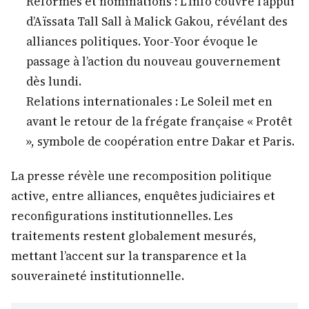
Réformes et nominations : L’Info couvre l’appui
d’Aïssata Tall Sall à Malick Gakou, révélant des
alliances politiques. Yoor-Yoor évoque le
passage à l’action du nouveau gouvernement
dès lundi.
Relations internationales : Le Soleil met en
avant le retour de la frégate française « Protêt
», symbole de coopération entre Dakar et Paris.
La presse révèle une recomposition politique
active, entre alliances, enquêtes judiciaires et
reconfigurations institutionnelles. Les
traitements restent globalement mesurés,
mettant l’accent sur la transparence et la
souveraineté institutionnelle.