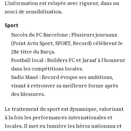
L’information est relayée avec rigueur, dans un
souci de sensibilisation.
Sport
Succès du FC Barcelone : Plusieurs journaux
(Point Actu Sport, SPORT, Record) célèbrent le
28e titre du Barça.
Football local : Builders FC et Jaraaf à l’honneur
dans les compétitions locales.
Sadio Mané : Record évoque ses ambitions,
visant à retrouver sa meilleure forme après
des blessures.
Le traitement du sport est dynamique, valorisant
à la fois les performances internationales et
locales. Il met en lumière les héros nationaux et