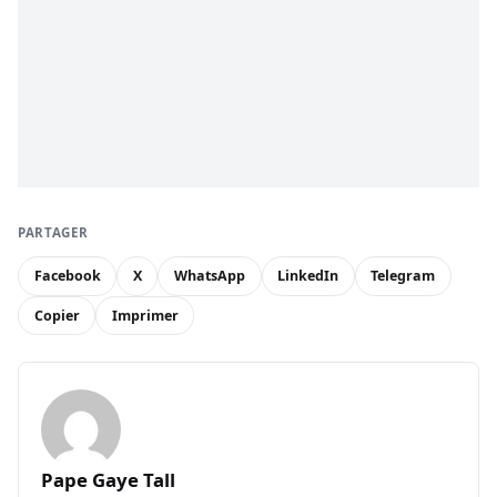
PARTAGER
Facebook
X
WhatsApp
LinkedIn
Telegram
Copier
Imprimer
Pape Gaye Tall