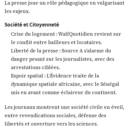
La presse joue un rôle pédagogique en vulgarisant
les enjeux.
Société et Citoyenneté
Crise du logement : WalfQuotidien revient sur
le conflit entre bailleurs et locataires.
Liberté de la presse : Source A s’alarme du
danger pesant sur les journalistes, avec des
arrestations ciblées.
Espoir spatial : L’Évidence traite de la
dynamique spatiale africaine, avec le Sénégal
mis en avant comme éclaireur du continent.
Les journaux montrent une société civile en éveil,
entre revendications sociales, défense des
libertés et ouverture vers les sciences.