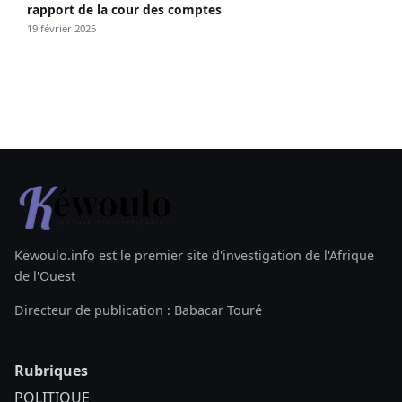
rapport de la cour des comptes
19 février 2025
Kewoulo.info est le premier site d'investigation de l'Afrique
de l'Ouest
Directeur de publication : Babacar Touré
Rubriques
POLITIQUE