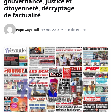
gouvernance, justice et
citoyenneté, décryptage
de l’actualité
Pape Gaye Tall
16 mai 2025
4 min de lecture