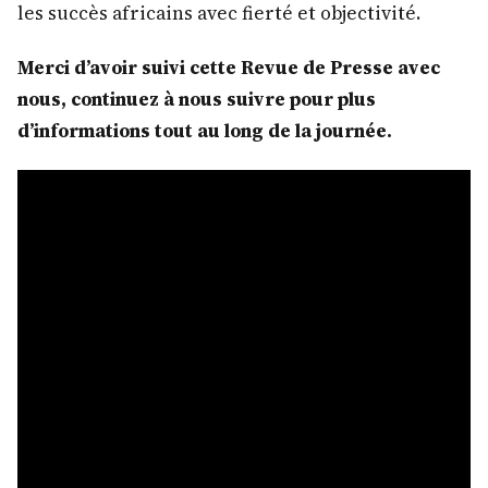
les succès africains avec fierté et objectivité.
Merci d’avoir suivi cette Revue de Presse avec
nous, continuez à nous suivre pour plus
d’informations tout au long de la journée.