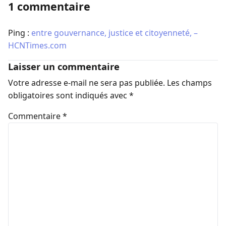
1 commentaire
Ping :
entre gouvernance, justice et citoyenneté, –
HCNTimes.com
Laisser un commentaire
Votre adresse e-mail ne sera pas publiée.
Les champs
obligatoires sont indiqués avec
*
Commentaire
*