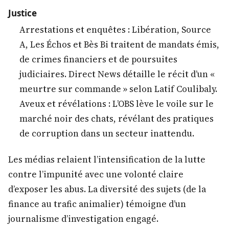
Justice
Arrestations et enquêtes : Libération, Source
A, Les Échos et Bès Bi traitent de mandats émis,
de crimes financiers et de poursuites
judiciaires. Direct News détaille le récit d’un «
meurtre sur commande » selon Latif Coulibaly.
Aveux et révélations : L’OBS lève le voile sur le
marché noir des chats, révélant des pratiques
de corruption dans un secteur inattendu.
Les médias relaient l’intensification de la lutte
contre l’impunité avec une volonté claire
d’exposer les abus. La diversité des sujets (de la
finance au trafic animalier) témoigne d’un
journalisme d’investigation engagé.