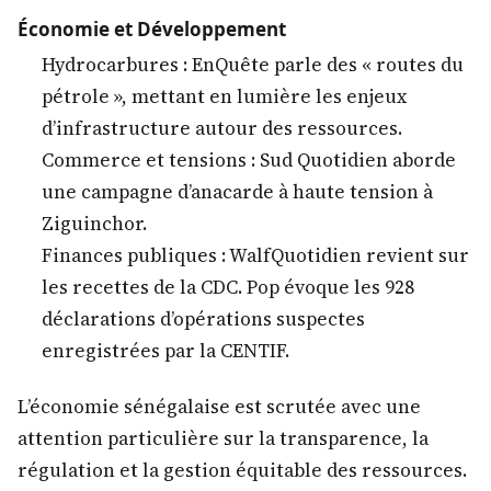
Économie et Développement
Hydrocarbures : EnQuête parle des « routes du
pétrole », mettant en lumière les enjeux
d’infrastructure autour des ressources.
Commerce et tensions : Sud Quotidien aborde
une campagne d’anacarde à haute tension à
Ziguinchor.
Finances publiques : WalfQuotidien revient sur
les recettes de la CDC. Pop évoque les 928
déclarations d’opérations suspectes
enregistrées par la CENTIF.
L’économie sénégalaise est scrutée avec une
attention particulière sur la transparence, la
régulation et la gestion équitable des ressources.