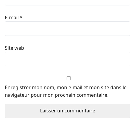
E-mail
*
Site web
Enregistrer mon nom, mon e-mail et mon site dans le
navigateur pour mon prochain commentaire.