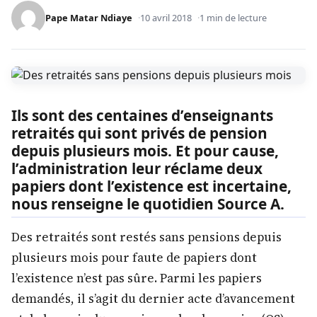
Pape Matar Ndiaye
10 avril 2018
1 min de lecture
Ils sont des centaines d’enseignants
retraités qui sont privés de pension
depuis plusieurs mois. Et pour cause,
l’administration leur réclame deux
papiers dont l’existence est incertaine,
nous renseigne le quotidien Source A.
Des retraités sont restés sans pensions depuis
plusieurs mois pour faute de papiers dont
l’existence n’est pas sûre. Parmi les papiers
demandés, il s’agit du dernier acte d’avancement