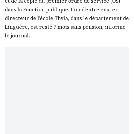
et de la copie du premier ordre de service (OS)
dans la Fonction publique. L’un d’entre eux, ex-
directeur de l’école Thyla, dans le département de
Linguère, est resté 7 mois sans pension, informe
le journal.