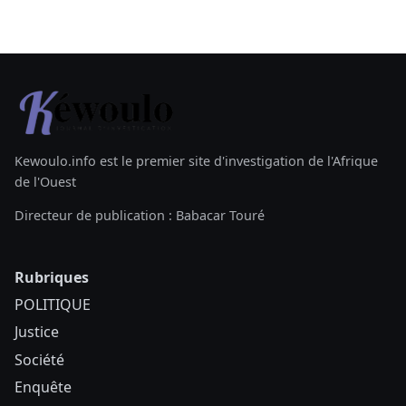
Kewoulo.info est le premier site d'investigation de l'Afrique
de l'Ouest
Directeur de publication : Babacar Touré
Rubriques
POLITIQUE
Justice
Société
Enquête