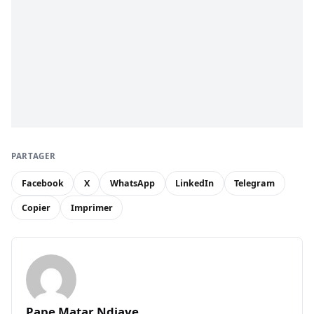
PARTAGER
Facebook
X
WhatsApp
LinkedIn
Telegram
Copier
Imprimer
Pape Matar Ndiaye