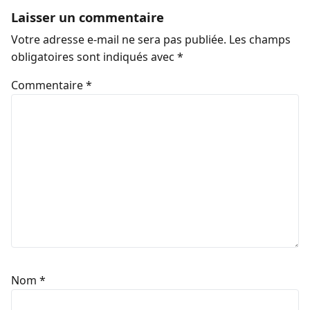
Laisser un commentaire
Votre adresse e-mail ne sera pas publiée.
Les champs
obligatoires sont indiqués avec
*
Commentaire
*
Nom
*