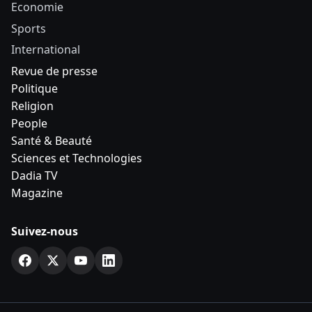
Economie
Sports
International
Revue de presse
Politique
Religion
People
Santé & Beauté
Sciences et Technologies
Dadia TV
Magazine
Suivez-nous