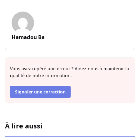
Hamadou Ba
Vous avez repéré une erreur ? Aidez-nous à maintenir la
qualité de notre information.
Signaler une correction
À lire aussi