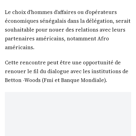
Le choix d’hommes d’affaires ou d’opérateurs
économiques sénégalais dans la délégation, serait
souhaitable pour nouer des relations avec leurs
partenaires américains, notamment Afro
américains.
Cette rencontre peut être une opportunité de
renouer le fil du dialogue avec les institutions de
Betton -Woods (Fmi et Banque Mondiale).