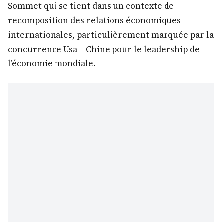
Sommet qui se tient dans un contexte de
recomposition des relations économiques
internationales, particulièrement marquée par la
concurrence Usa – Chine pour le leadership de
l’économie mondiale.