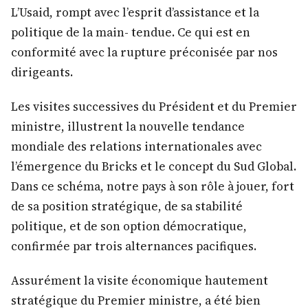
L’Usaid, rompt avec l’esprit d’assistance et la
politique de la main- tendue. Ce qui est en
conformité avec la rupture préconisée par nos
dirigeants.
Les visites successives du Président et du Premier
ministre, illustrent la nouvelle tendance
mondiale des relations internationales avec
l’émergence du Bricks et le concept du Sud Global.
Dans ce schéma, notre pays à son rôle à jouer, fort
de sa position stratégique, de sa stabilité
politique, et de son option démocratique,
confirmée par trois alternances pacifiques.
Assurément la visite économique hautement
stratégique du Premier ministre, a été bien