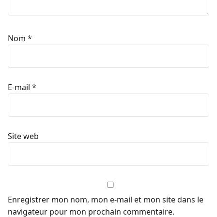
Nom
*
E-mail
*
Site web
Enregistrer mon nom, mon e-mail et mon site dans le
navigateur pour mon prochain commentaire.