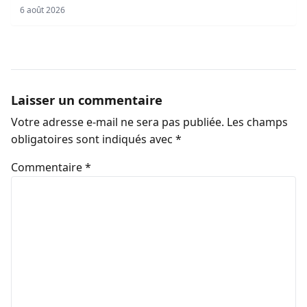
6 août 2026
Laisser un commentaire
Votre adresse e-mail ne sera pas publiée.
Les champs
obligatoires sont indiqués avec
*
Commentaire
*