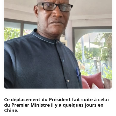
Ce déplacement du Président fait suite à celui
du Premier Ministre il y a quelques jours en
Chine.