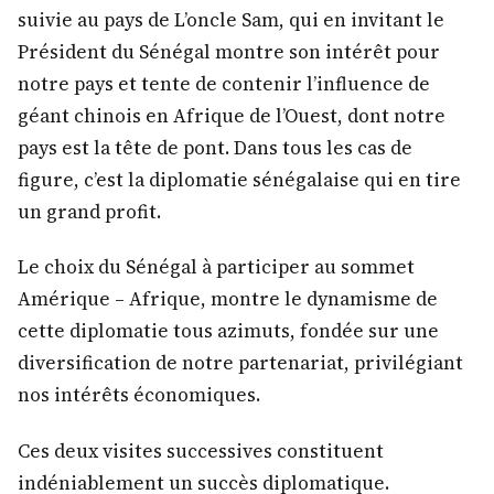
suivie au pays de L’oncle Sam, qui en invitant le
Président du Sénégal montre son intérêt pour
notre pays et tente de contenir l’influence de
géant chinois en Afrique de l’Ouest, dont notre
pays est la tête de pont. Dans tous les cas de
figure, c’est la diplomatie sénégalaise qui en tire
un grand profit.
Le choix du Sénégal à participer au sommet
Amérique – Afrique, montre le dynamisme de
cette diplomatie tous azimuts, fondée sur une
diversification de notre partenariat, privilégiant
nos intérêts économiques.
Ces deux visites successives constituent
indéniablement un succès diplomatique.