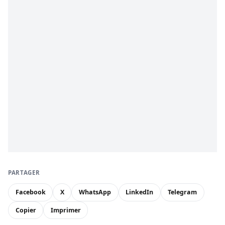
PARTAGER
Facebook
X
WhatsApp
LinkedIn
Telegram
Copier
Imprimer