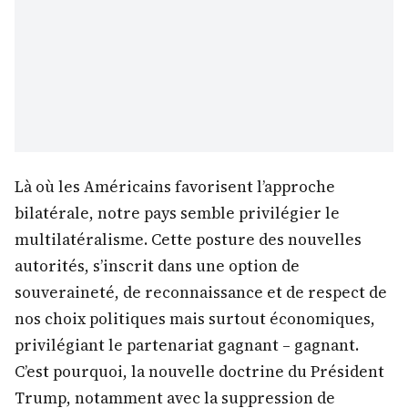
Là où les Américains favorisent l’approche
bilatérale, notre pays semble privilégier le
multilatéralisme. Cette posture des nouvelles
autorités, s’inscrit dans une option de
souveraineté, de reconnaissance et de respect de
nos choix politiques mais surtout économiques,
privilégiant le partenariat gagnant – gagnant.
C’est pourquoi, la nouvelle doctrine du Président
Trump, notamment avec la suppression de