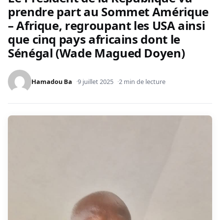
prendre part au Sommet Amérique
– Afrique, regroupant les USA ainsi
que cinq pays africains dont le
Sénégal (Wade Magued Doyen)
Hamadou Ba
9 juillet 2025
2 min de lecture