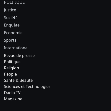
POLITIQUE
Justice
Société
Enquête
Economie
Sports
International
Revue de presse
Politique
Religion
People
Santé & Beauté
Sciences et Technologies
Dadia TV
Magazine