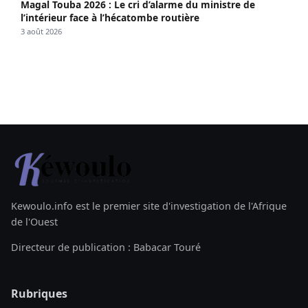
Magal Touba 2026 : Le cri d’alarme du ministre de
l’intérieur face à l’hécatombe routière
3 août 2026
Kewoulo.info est le premier site d'investigation de l'Afrique
de l'Ouest
Directeur de publication : Babacar Touré
Rubriques