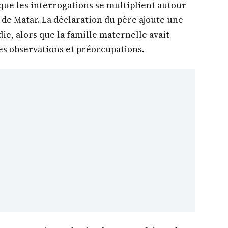
 que les interrogations se multiplient autour
 de Matar. La déclaration du père ajoute une
ie, alors que la famille maternelle avait
 observations et préoccupations.