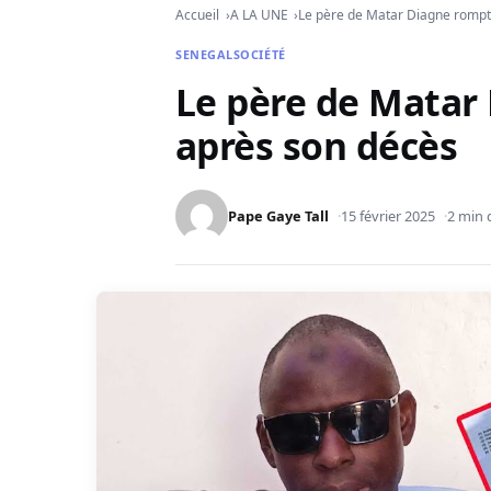
Accueil
A LA UNE
Le père de Matar Diagne rompt 
SENEGAL
SOCIÉTÉ
Le père de Matar 
après son décès
Pape Gaye Tall
15 février 2025
2 min 