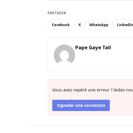
PARTAGER
Facebook
X
WhatsApp
LinkedI
Pape Gaye Tall
Vous avez repéré une erreur ? Aidez-nou
Signaler une correction