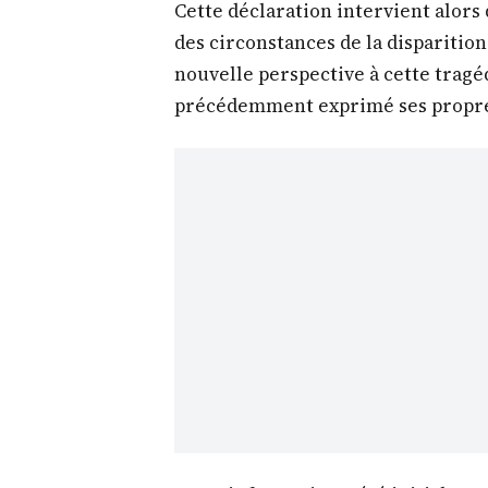
Cette déclaration intervient alors
des circonstances de la disparition
nouvelle perspective à cette tragéd
précédemment exprimé ses propres