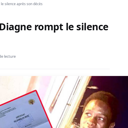
le silence après son décès
Diagne rompt le silence
de lecture