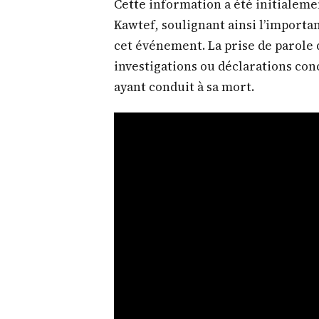
Cette information a été initialeme
Kawtef, soulignant ainsi l’import
cet événement. La prise de parole 
investigations ou déclarations con
ayant conduit à sa mort.