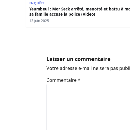
ENQUÊTE
Yeumbeul : Mor Seck arrêté, menotté et battu à mo
sa famille accuse la police (Video)
13 juin 2025
Laisser un commentaire
Votre adresse e-mail ne sera pas publ
Commentaire
*