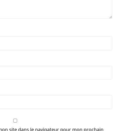
mon site dans le navigateur pour mon prochain