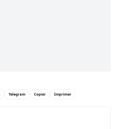
n
Telegram
Copier
Imprimer