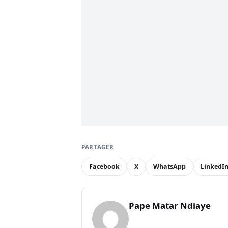
PARTAGER
Facebook
X
WhatsApp
LinkedI
Pape Matar Ndiaye