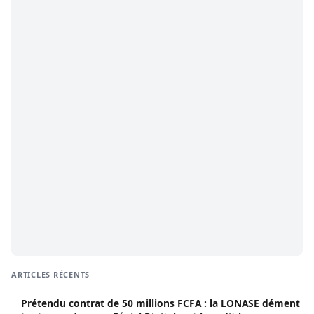
ARTICLES RÉCENTS
Prétendu contrat de 50 millions FCFA : la LONASE dément