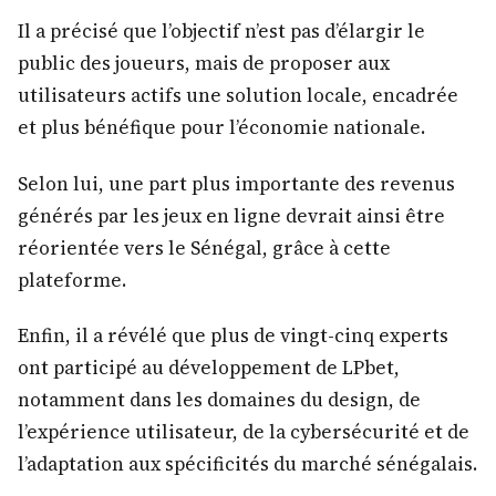
Il a précisé que l’objectif n’est pas d’élargir le
public des joueurs, mais de proposer aux
utilisateurs actifs une solution locale, encadrée
et plus bénéfique pour l’économie nationale.
Selon lui, une part plus importante des revenus
générés par les jeux en ligne devrait ainsi être
réorientée vers le Sénégal, grâce à cette
plateforme.
Enfin, il a révélé que plus de vingt-cinq experts
ont participé au développement de LPbet,
notamment dans les domaines du design, de
l’expérience utilisateur, de la cybersécurité et de
l’adaptation aux spécificités du marché sénégalais.