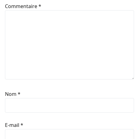
Commentaire
*
Nom
*
E-mail
*