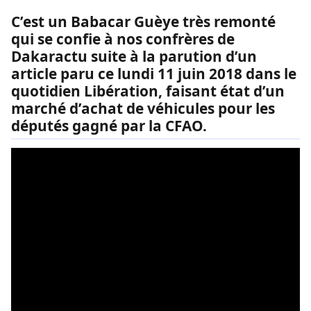
C’est un Babacar Guèye très remonté
qui se confie à nos confrères de
Dakaractu suite à la parution d’un
article paru ce lundi 11 juin 2018 dans le
quotidien Libération, faisant état d’un
marché d’achat de véhicules pour les
députés gagné par la CFAO.