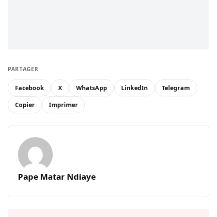
PARTAGER
Facebook
X
WhatsApp
LinkedIn
Telegram
Copier
Imprimer
Pape Matar Ndiaye