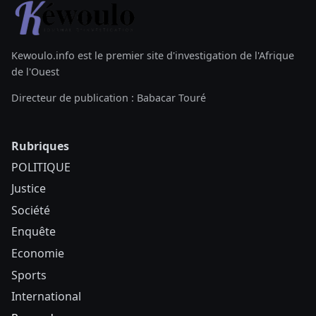
Kewoulo.info est le premier site d'investigation de l'Afrique
de l'Ouest
Directeur de publication : Babacar Touré
Rubriques
POLITIQUE
Justice
Société
Enquête
Economie
Sports
International