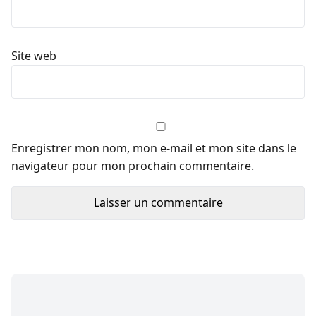
Site web
Enregistrer mon nom, mon e-mail et mon site dans le
navigateur pour mon prochain commentaire.