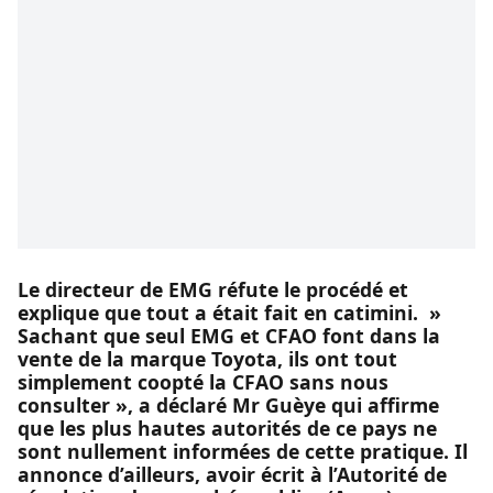
Le directeur de EMG réfute le procédé et
explique que tout a était fait en catimini. »
Sachant que seul EMG et CFAO font dans la
vente de la marque Toyota, ils ont tout
simplement coopté la CFAO sans nous
consulter », a déclaré Mr Guèye qui affirme
que les plus hautes autorités de ce pays ne
sont nullement informées de cette pratique. Il
annonce d’ailleurs, avoir écrit à l’Autorité de