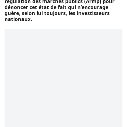
régulation des marchés publics (Armp) pour
dénoncer cet état de fait qui n’encourage
guère, selon lui toujours, les investisseurs
nationaux.