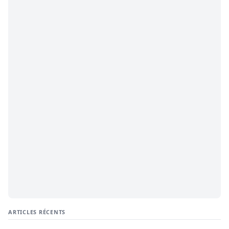
ARTICLES RÉCENTS