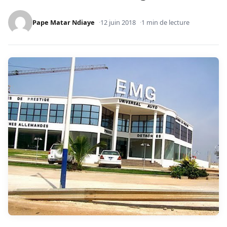
Pape Matar Ndiaye
12 juin 2018
1 min de lecture