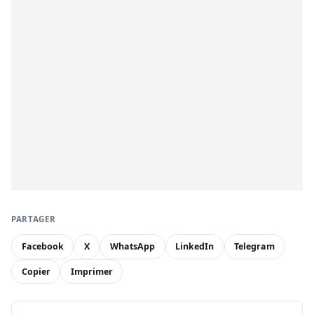
PARTAGER
Facebook
X
WhatsApp
LinkedIn
Telegram
Copier
Imprimer