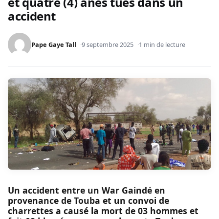
et quatre (4) ânes tués dans un
accident
Pape Gaye Tall
9 septembre 2025
1 min de lecture
Un accident entre un War Gaindé en
provenance de Touba et un convoi de
charrettes a causé la mort de 03 hommes et