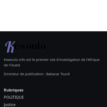
Kewoulo.info est le premier site d'investigation de l'Afrique
de l'Ouest
Directeur de publication : Babacar Touré
Rubriques
POLITIQUE
Justice