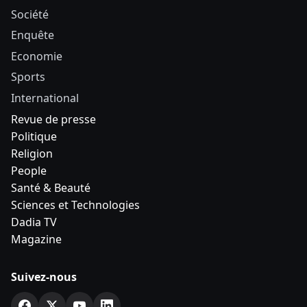
Société
Enquête
Economie
Sports
International
Revue de presse
Politique
Religion
People
Santé & Beauté
Sciences et Technologies
Dadia TV
Magazine
Suivez-nous