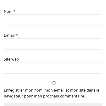
Nom
*
E-mail
*
Site web
Enregistrer mon nom, mon e-mail et mon site dans le
navigateur pour mon prochain commentaire.