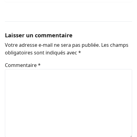
Laisser un commentaire
Votre adresse e-mail ne sera pas publiée.
Les champs
obligatoires sont indiqués avec
*
Commentaire
*