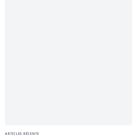
ARTICLES RÉCENTS