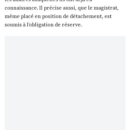
connaissance. Il précise aussi, que le magistrat,
même placé en position de détachement, est
soumis à l’obligation de réserve.