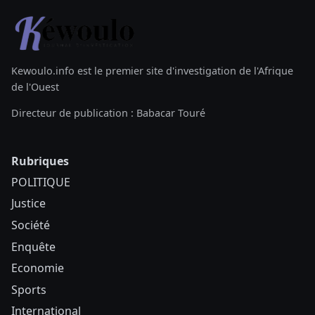
Kewoulo.info est le premier site d'investigation de l'Afrique
de l'Ouest
Directeur de publication : Babacar Touré
Rubriques
POLITIQUE
Justice
Société
Enquête
Economie
Sports
International