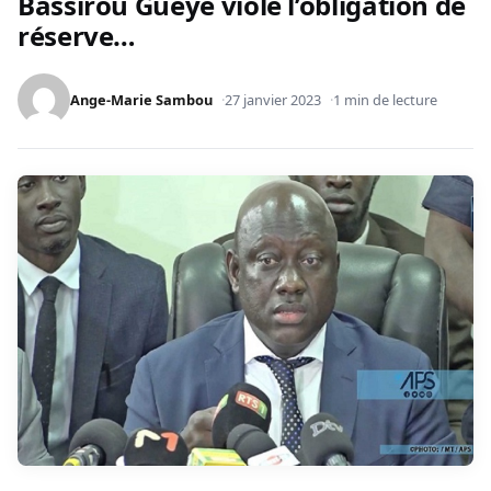
Bassirou Guèye viole l’obligation de
réserve…
Ange-Marie Sambou
27 janvier 2023
1 min de lecture