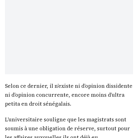
Selon ce dernier, il n’existe ni d’opinion dissidente
ni d’opinion concurrente, encore moins d’ultra
petita en droit sénégalais.
L’universitaire souligne que les magistrats sont
soumis à une obligation de réserve, surtout pour
les affaires auxquelles ils ont déjà eu