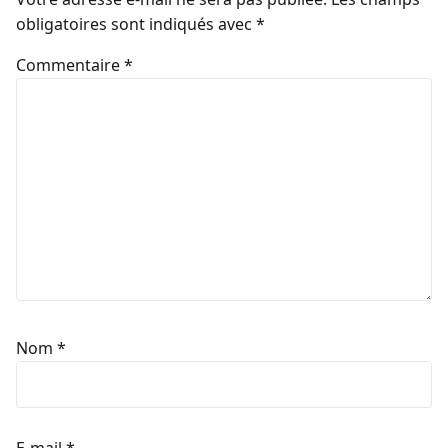
obligatoires sont indiqués avec
*
Commentaire
*
Nom
*