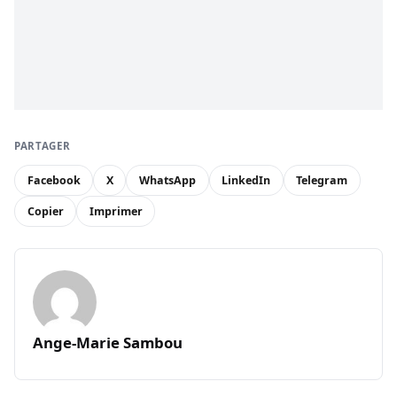
PARTAGER
Facebook
X
WhatsApp
LinkedIn
Telegram
Copier
Imprimer
Ange-Marie Sambou