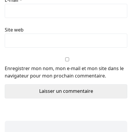
E-mail
*
Site web
Enregistrer mon nom, mon e-mail et mon site dans le
navigateur pour mon prochain commentaire.