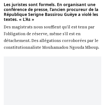
Les juristes sont formels. En organisant une
conférence de presse, l’ancien procureur de la
République Serigne Bassirou Guèye a violé les
textes. « L’As »
Des magistrats nous soufflent qu’il est tenu par
l’obligation de réserve, même s’il est en
détachement. Des allégations corroborées par le
constitutionnaliste Mouhamadou Ngouda Mboup.