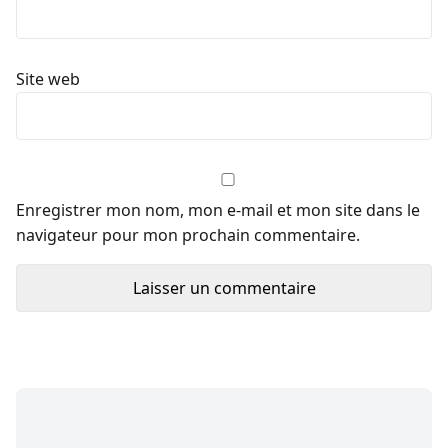
Site web
Enregistrer mon nom, mon e-mail et mon site dans le
navigateur pour mon prochain commentaire.