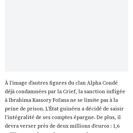
À l’image d’autres figures du clan Alpha Condé
déjà condamnées par la Crief, la sanction infligée
à Ibrahima Kassory Fofana ne se limite pas à la
peine de prison. L’État guinéen a décidé de saisir
l’intégralité de ses comptes épargne. De plus, il
devra verser près de deux millions d’euros : 1,6