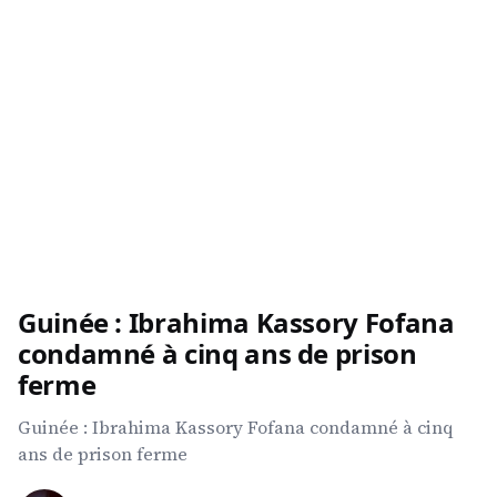
Guinée : Ibrahima Kassory Fofana
condamné à cinq ans de prison
ferme
Guinée : Ibrahima Kassory Fofana condamné à cinq
ans de prison ferme