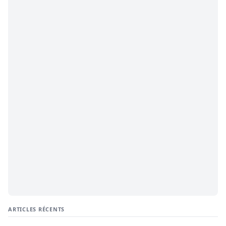
ARTICLES RÉCENTS