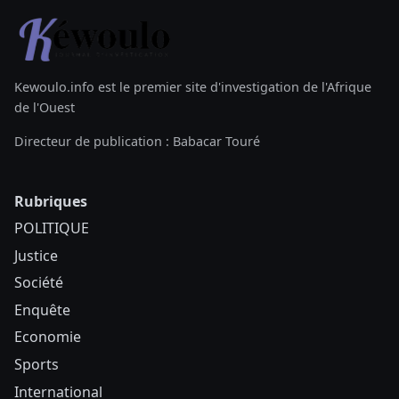
Kewoulo.info est le premier site d'investigation de l'Afrique
de l'Ouest
Directeur de publication : Babacar Touré
Rubriques
POLITIQUE
Justice
Société
Enquête
Economie
Sports
International