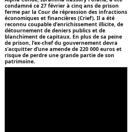
condamné ce 27 février à cinq ans de prison
ferme par la Cour de répression des infractions
économiques et financières (Crief). Il a été
reconnu coupable d’enrichissement illicite, de
détournement de deniers publics et de
blanchiment de capitaux. En plus de sa peine
de prison, l’ex-chef du gouvernement devra
s’acquitter d’une amende de 220 000 euros et
risque de perdre une grande partie de son
patrimoine.