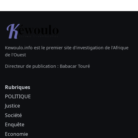
Kewoulo.info est le premier site d'investigation de l'Afrique
de l'Ouest
Directeur de publication : Babacar Touré
Rubriques
POLITIQUE
Justice
Société
Enquête
Economie