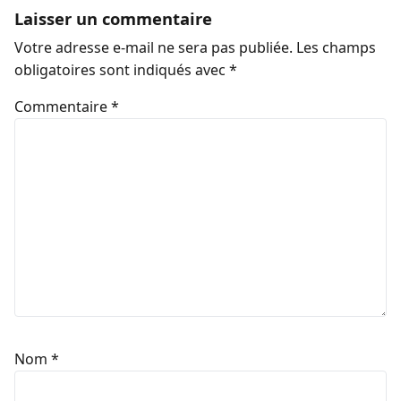
Laisser un commentaire
Votre adresse e-mail ne sera pas publiée.
Les champs
obligatoires sont indiqués avec
*
Commentaire
*
Nom
*