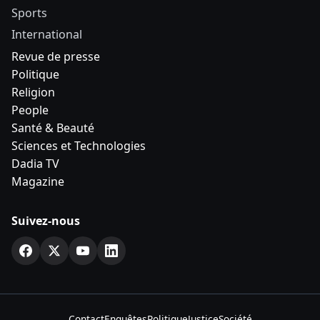
Sports
International
Revue de presse
Politique
Religion
People
Santé & Beauté
Sciences et Technologies
Dadia TV
Magazine
Suivez-nous
Contact
Enquêtes
Politique
Justice
Société