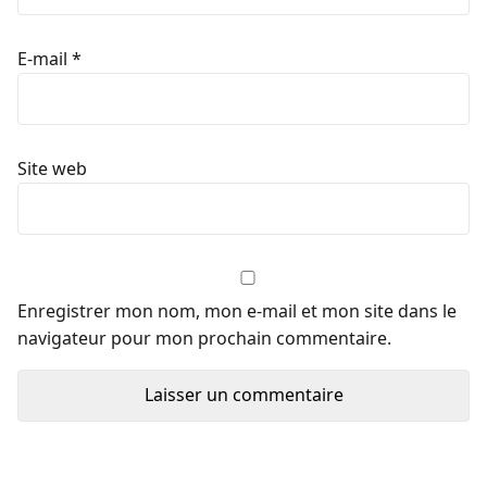
E-mail
*
Site web
Enregistrer mon nom, mon e-mail et mon site dans le
navigateur pour mon prochain commentaire.