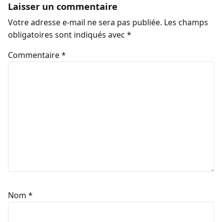
Laisser un commentaire
Votre adresse e-mail ne sera pas publiée.
Les champs
obligatoires sont indiqués avec
*
Commentaire
*
Nom
*