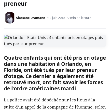
preneur
Alassane Dramane
12 juin 2018
2 min de lecture
Quatre enfants qui ont été pris en otage
dans une habitation à Orlando, en
Floride, ont été tués par leur preneur
d’otage. Ce dernier a également été
retrouvé mort, ont fait savoir les forces
de l’ordre américaines mardi.
La police avait été dépêchée sur les lieux à la
suite d’un appel de la compagne de l’homme, selon