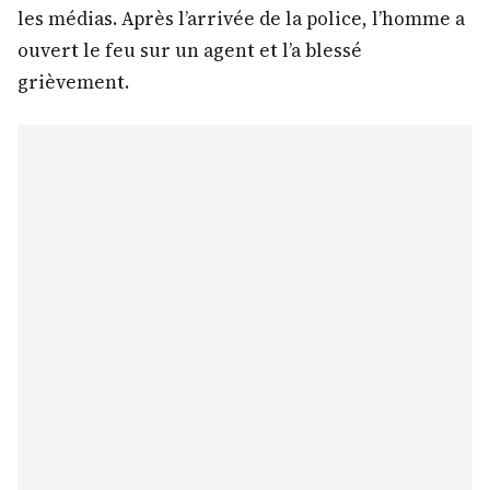
les médias. Après l’arrivée de la police, l’homme a
ouvert le feu sur un agent et l’a blessé
grièvement.