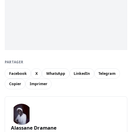
PARTAGER
Facebook
X
WhatsApp
LinkedIn
Telegram
Copier
Imprimer
Alassane Dramane