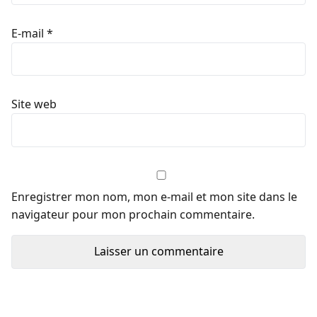
E-mail
*
Site web
Enregistrer mon nom, mon e-mail et mon site dans le
navigateur pour mon prochain commentaire.