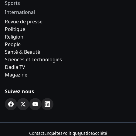
Sports
International
Revue de presse
Politique
Religion
People
Santé & Beauté
Sciences et Technologies
Dadia TV
Magazine
Suivez-nous
Contact
Enquêtes
Politique
Justice
Société