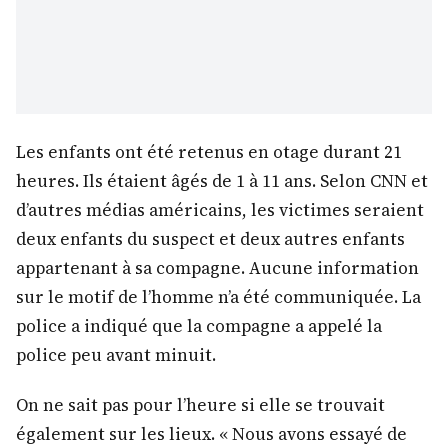
Les enfants ont été retenus en otage durant 21
heures. Ils étaient âgés de 1 à 11 ans. Selon CNN et
d’autres médias américains, les victimes seraient
deux enfants du suspect et deux autres enfants
appartenant à sa compagne. Aucune information
sur le motif de l’homme n’a été communiquée. La
police a indiqué que la compagne a appelé la
police peu avant minuit.
On ne sait pas pour l’heure si elle se trouvait
également sur les lieux. « Nous avons essayé de