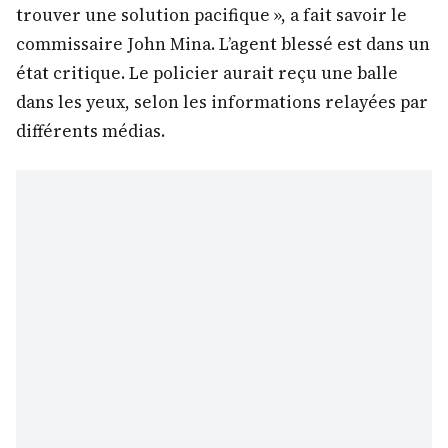
trouver une solution pacifique », a fait savoir le
commissaire John Mina. L’agent blessé est dans un
état critique. Le policier aurait reçu une balle
dans les yeux, selon les informations relayées par
différents médias.