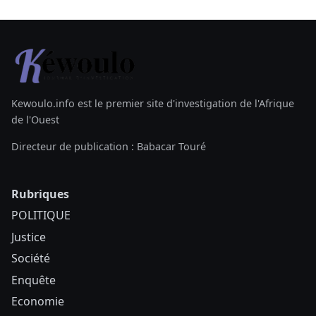
Kewoulo.info est le premier site d'investigation de l'Afrique
de l'Ouest
Directeur de publication : Babacar Touré
Rubriques
POLITIQUE
Justice
Société
Enquête
Economie