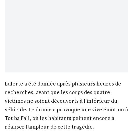
L’alerte a été donnée après plusieurs heures de
recherches, avant que les corps des quatre
victimes ne soient découverts à l’intérieur du
véhicule. Le drame a provoqué une vive émotion à
Touba Fall, où les habitants peinent encore à
réaliser l’ampleur de cette tragédie.