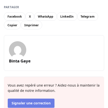
PARTAGER
Facebook
X
WhatsApp
LinkedIn
Telegram
Copier
Imprimer
Binta Gaye
Vous avez repéré une erreur ? Aidez-nous à maintenir la
qualité de notre information.
Signaler une correction