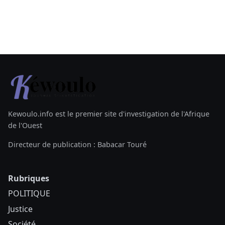
Kewoulo.info est le premier site d'investigation de l'Afrique
de l'Ouest
Directeur de publication : Babacar Touré
Rubriques
POLITIQUE
Justice
Société