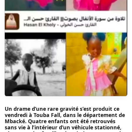
Un drame d’une rare gravité s’est produit ce
vendredi à Touba Fall, dans le département de
Mbacké. Quatre enfants ont été retrouvés
sans vie à l’intérieur d’un véhicule stationné,