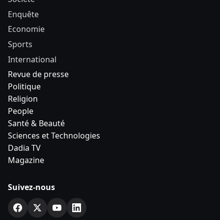
Enquête
Economie
Sports
International
Revue de presse
Politique
Religion
People
Santé & Beauté
Sciences et Technologies
Dadia TV
Magazine
Suivez-nous