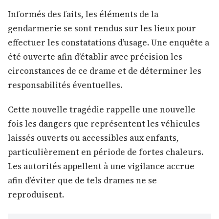
Informés des faits, les éléments de la
gendarmerie se sont rendus sur les lieux pour
effectuer les constatations d’usage. Une enquête a
été ouverte afin d’établir avec précision les
circonstances de ce drame et de déterminer les
responsabilités éventuelles.
Cette nouvelle tragédie rappelle une nouvelle
fois les dangers que représentent les véhicules
laissés ouverts ou accessibles aux enfants,
particulièrement en période de fortes chaleurs.
Les autorités appellent à une vigilance accrue
afin d’éviter que de tels drames ne se
reproduisent.