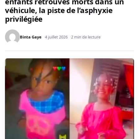
enfants retrouvés morts dans un
véhicule, la piste de l’asphyxie
privilégiée
Binta Gaye
4 juillet 2026
2 min de lecture