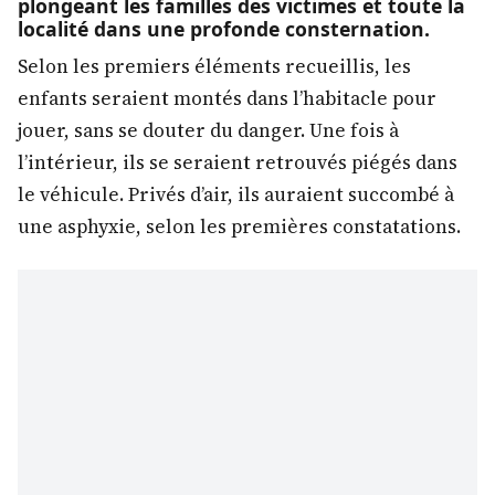
plongeant les familles des victimes et toute la
localité dans une profonde consternation.
Selon les premiers éléments recueillis, les
enfants seraient montés dans l’habitacle pour
jouer, sans se douter du danger. Une fois à
l’intérieur, ils se seraient retrouvés piégés dans
le véhicule. Privés d’air, ils auraient succombé à
une asphyxie, selon les premières constatations.