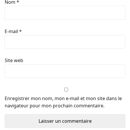
Nom
*
E-mail
*
Site web
Enregistrer mon nom, mon e-mail et mon site dans le
navigateur pour mon prochain commentaire.