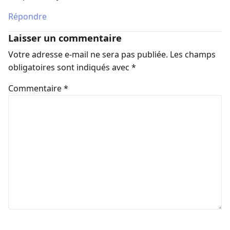
Répondre
Laisser un commentaire
Votre adresse e-mail ne sera pas publiée.
Les champs
obligatoires sont indiqués avec
*
Commentaire
*