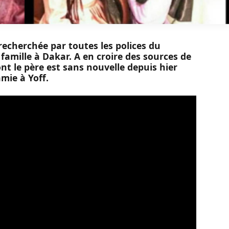
 recherchée par toutes les polices du
famille à Dakar. A en croire des sources de
t le père est sans nouvelle depuis hier
mie à Yoff.