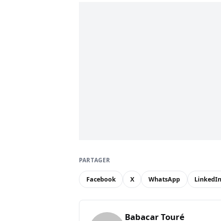
PARTAGER
Facebook
X
WhatsApp
LinkedI
Babacar Touré