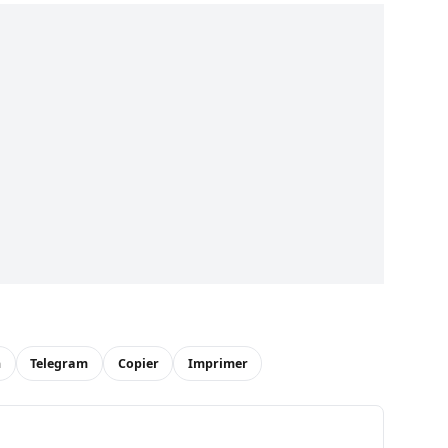
n
Telegram
Copier
Imprimer