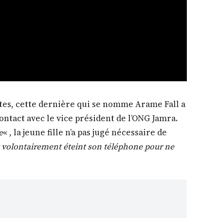
tes, cette dernière qui se nomme Arame Fall a
ontact avec le vice président de l’ONG Jamra.
e
« , la jeune fille n’a pas jugé nécessaire de
it volontairement éteint son téléphone pour ne