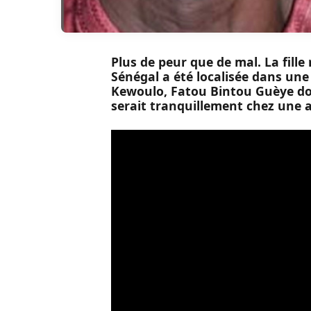
Plus de peur que de mal. La fille
Sénégal a été localisée dans une 
Kewoulo, Fatou Bintou Guèye don
serait tranquillement chez une a