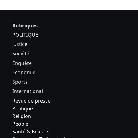
Rubriques
POLITIQUE
Justice
Société
Enquête
Economie
Sports
International
Revue de presse
Politique
Religion
People
Santé & Beauté