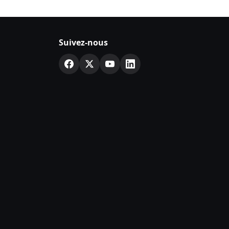
Suivez-nous