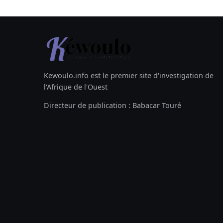
Kewoulo.info est le premier site d'investigation de
l'Afrique de l'Ouest
Directeur de publication : Babacar Touré