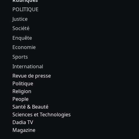
Rubriques
POLITIQUE
Justice
Société
Enquête
Economie
Sports
International
Revue de presse
Politique
Religion
People
Santé & Beauté
Sciences et Technologies
Dadia TV
Magazine