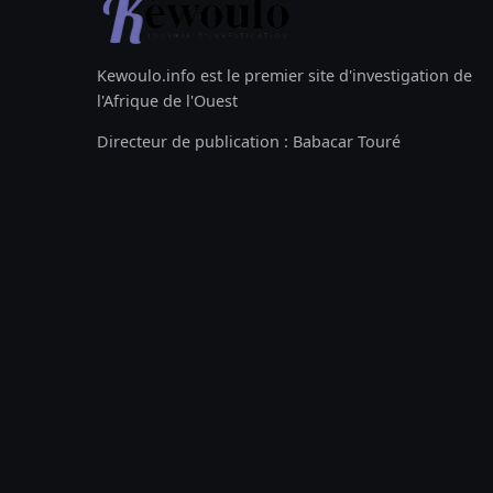
Kewoulo.info est le premier site d'investigation de
l'Afrique de l'Ouest
Directeur de publication : Babacar Touré