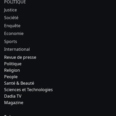
POLITIQUE
Justice
Société
Enquête
Economie
Sports
International
Revue de presse
Politique
Religion
People
Santé & Beauté
Sciences et Technologies
Dadia TV
Magazine