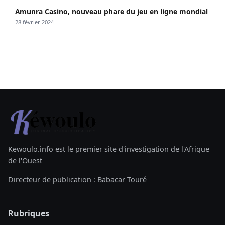
Amunra Casino, nouveau phare du jeu en ligne mondial
28 février 2024
Kewoulo.info est le premier site d'investigation de l'Afrique
de l'Ouest
Directeur de publication : Babacar Touré
Rubriques