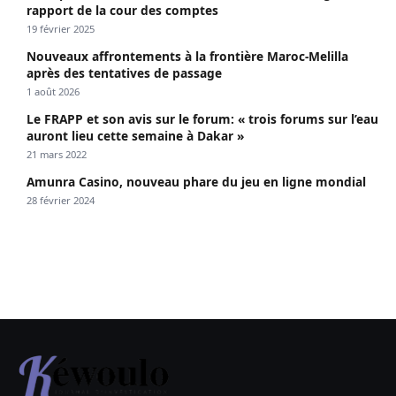
rapport de la cour des comptes
19 février 2025
Nouveaux affrontements à la frontière Maroc-Melilla
après des tentatives de passage
1 août 2026
Le FRAPP et son avis sur le forum: « trois forums sur l’eau
auront lieu cette semaine à Dakar »
21 mars 2022
Amunra Casino, nouveau phare du jeu en ligne mondial
28 février 2024