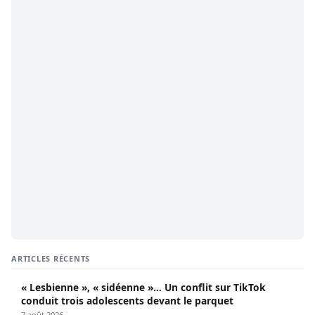
ARTICLES RÉCENTS
« Lesbienne », « sidéenne »… Un conflit sur TikTok
conduit trois adolescents devant le parquet
7 août 2026