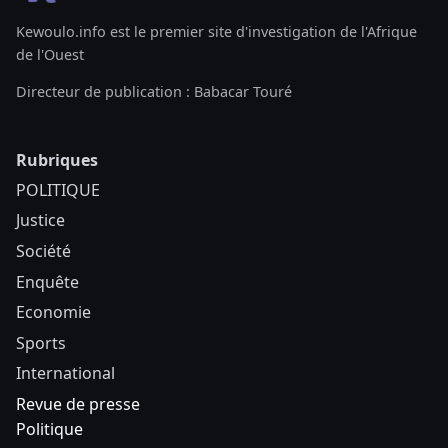
Kewoulo.info est le premier site d'investigation de l'Afrique
de l'Ouest
Directeur de publication : Babacar Touré
Rubriques
POLITIQUE
Justice
Société
Enquête
Economie
Sports
International
Revue de presse
Politique