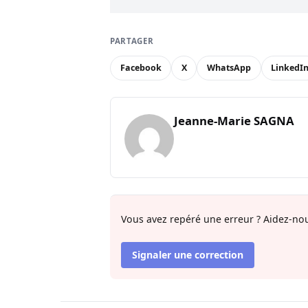
PARTAGER
Facebook
X
WhatsApp
LinkedI
Jeanne-Marie SAGNA
Vous avez repéré une erreur ? Aidez-nou
Signaler une correction