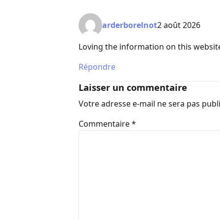
arderborelnot
2 août 2026
Loving the information on this websit
Répondre
Laisser un commentaire
Votre adresse e-mail ne sera pas publ
Commentaire
*