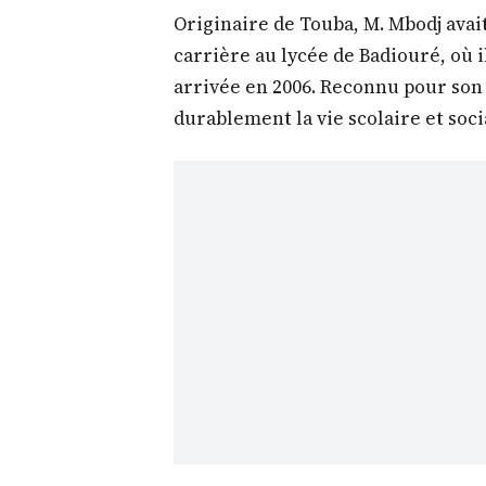
Originaire de Touba, M. Mbodj avai
carrière au lycée de Badiouré, où 
arrivée en 2006. Reconnu pour son
durablement la vie scolaire et socia