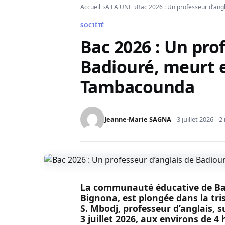
Accueil
A LA UNE
Bac 2026 : Un professeur d’an
SOCIÉTÉ
Bac 2026 : Un pro
Badiouré, meurt 
Tambacounda
Jeanne-Marie SAGNA
3 juillet 2026
2 
La communauté éducative de Ba
Bignona, est plongée dans la tr
S. Mbodj, professeur d’anglais, 
3 juillet 2026, aux environs de 