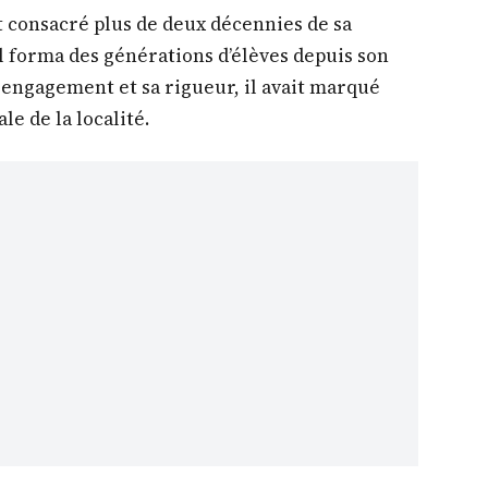
t consacré plus de deux décennies de sa
il forma des générations d’élèves depuis son
 engagement et sa rigueur, il avait marqué
le de la localité.