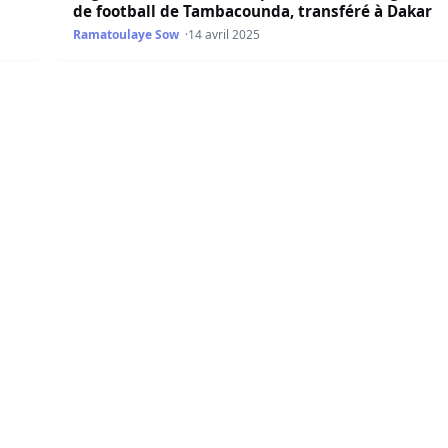
de football de Tambacounda, transféré à Dakar
Ramatoulaye Sow
14 avril 2025