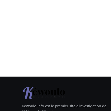
Kewoulo.info est le premier site d'investigation de