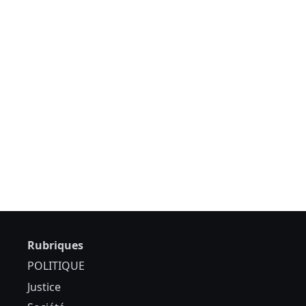
Rubriques
POLITIQUE
Justice